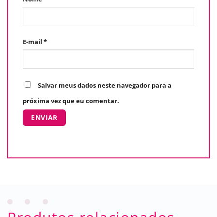
E-mail
*
Salvar meus dados neste navegador para a
próxima vez que eu comentar.