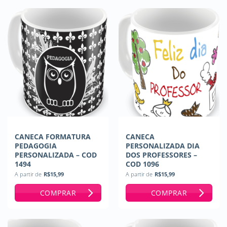
CANECA FORMATURA
CANECA
PEDAGOGIA
PERSONALIZADA DIA
PERSONALIZADA – COD
DOS PROFESSORES –
1494
COD 1096
A partir de
R$
15,99
A partir de
R$
15,99
COMPRAR
COMPRAR