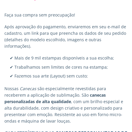
Faça sua compra sem preocupação!
Após aprovação do pagamento, enviaremos em seu e-mail de
cadastro, um link para que preencha os dados de seu pedido
(detalhes do modelo escolhido, imagens e outras
informações).
✔ Mais de 9 mil estampas disponíveis a sua escolha;
✔ Trabalhamos sem limites de cores na estampa;
✔ Fazemos sua arte (Layout) sem custo;
Nossas
Canecas
são especialmente revestidas para
receberem a aplicação de sublimação. São
canecas
personalizadas
de alta qualidade
, com um brilho especial e
alta durabilidade, com design criativo e personalizado para
presentear com emoção. Resistente ao uso em forno micro-
ondas e máquina de lavar louças.