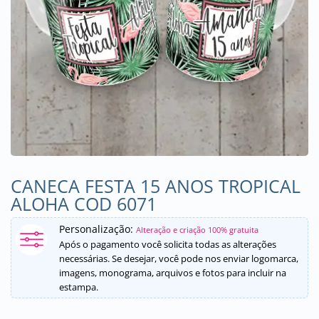
CANECA FESTA 15 ANOS TROPICAL
ALOHA COD 6071
Personalização:
Alteração e criação 100% gratuita
Após o pagamento você solicita todas as alterações
necessárias. Se desejar, você pode nos enviar logomarca,
imagens, monograma, arquivos e fotos para incluir na
estampa.