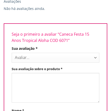
Avaliações
Não há avaliações ainda.
Seja o primeiro a avaliar “Caneca Festa 15
Anos Tropical Aloha COD 6071”
Sua avaliação
*
Sua avaliação sobre o produto
*
Nome
*