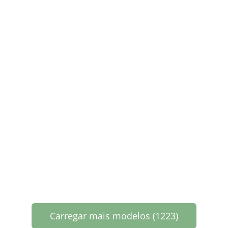
Carregar mais modelos (1223)