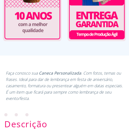
Faça conosco sua
Caneca Personalizada
. Com fotos, temas ou
frases. Ideal para dar de lembrança em festa de aniversário,
casamento, formatura ou presentear alguém em datas especiais.
É um item que ficará para sempre como lembrança de seu
evento/festa.
Descrição