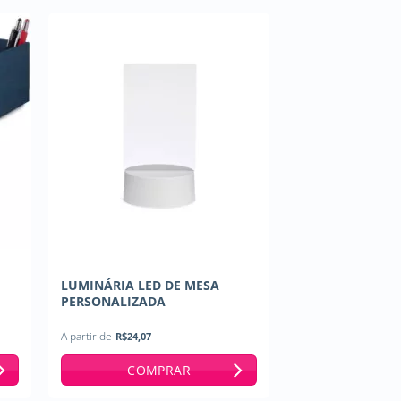
LUMINÁRIA LED DE MESA
PERSONALIZADA
A partir de
R$
24,07
COMPRAR