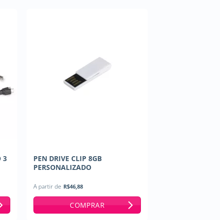
 3
PEN DRIVE CLIP 8GB
PERSONALIZADO
A partir de
R$
46,88
COMPRAR