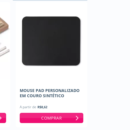
MOUSE PAD PERSONALIZADO
EM COURO SINTÉTICO
A partir de
R$
8,62
COMPRAR