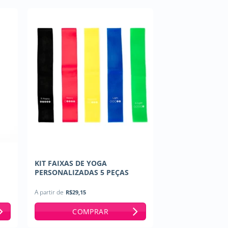
KIT FAIXAS DE YOGA
PERSONALIZADAS 5 PEÇAS
A partir de
R$
29,15
COMPRAR