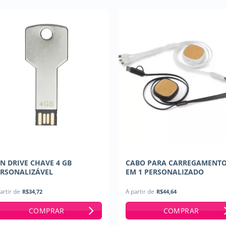
N DRIVE CHAVE 4 GB
CABO PARA CARREGAMENTO
ERSONALIZÁVEL
EM 1 PERSONALIZADO
artir de
R$
34,72
A partir de
R$
44,64
COMPRAR
COMPRAR