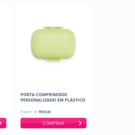
PORTA-COMPRIMIDOS
PERSONALIZADO EM PLÁSTICO
A partir de
R$
10,65
COMPRAR