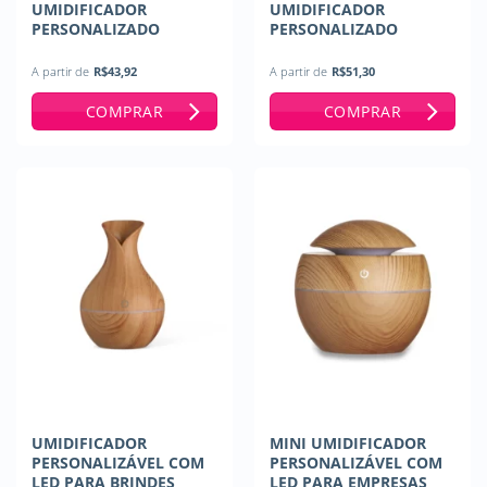
UMIDIFICADOR
UMIDIFICADOR
PERSONALIZADO
PERSONALIZADO
A partir de
R$
43,92
A partir de
R$
51,30
COMPRAR
COMPRAR
UMIDIFICADOR
MINI UMIDIFICADOR
PERSONALIZÁVEL COM
PERSONALIZÁVEL COM
LED PARA BRINDES
LED PARA EMPRESAS