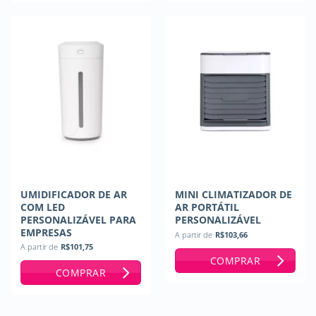
UMIDIFICADOR DE AR
MINI CLIMATIZADOR DE
COM LED
AR PORTÁTIL
PERSONALIZÁVEL PARA
PERSONALIZÁVEL
EMPRESAS
A partir de
R$
103,66
A partir de
R$
101,75
COMPRAR
COMPRAR