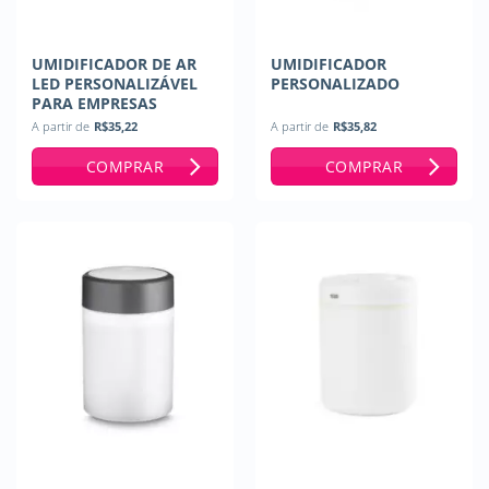
UMIDIFICADOR DE AR
UMIDIFICADOR
LED PERSONALIZÁVEL
PERSONALIZADO
PARA EMPRESAS
A partir de
R$
35,22
A partir de
R$
35,82
COMPRAR
COMPRAR