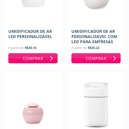
UMIDIFICADOR DE AR
UMIDIFICADOR DE AR
LED PERSONALIZÁVEL
PERSONALIZÁVEL COM
LED PARA EMPRESAS
A partir de
R$
30,16
A partir de
R$
35,22
COMPRAR
COMPRAR