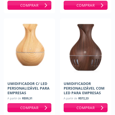
COMPRAR
COMPRAR
UMIDIFICADOR C/ LED
UMIDIFICADOR
PERSONALIZÁVEL PARA
PERSONALIZÁVEL COM
EMPRESAS
LED PARA EMPRESAS
A partir de
R$
59,31
A partir de
R$
72,23
COMPRAR
COMPRAR