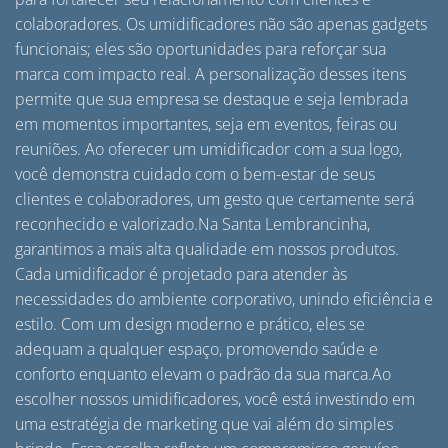
colaboradores. Os umidificadores não são apenas gadgets
funcionais; eles são oportunidades para reforçar sua
marca com impacto real. A personalização desses itens
permite que sua empresa se destaque e seja lembrada
em momentos importantes, seja em eventos, feiras ou
reuniões. Ao oferecer um umidificador com a sua logo,
você demonstra cuidado com o bem-estar de seus
clientes e colaboradores, um gesto que certamente será
reconhecido e valorizado.Na Santa Lembrancinha,
garantimos a mais alta qualidade em nossos produtos.
Cada umidificador é projetado para atender às
necessidades do ambiente corporativo, unindo eficiência e
estilo. Com um design moderno e prático, eles se
adequam a qualquer espaço, promovendo saúde e
conforto enquanto elevam o padrão da sua marca.Ao
escolher nossos umidificadores, você está investindo em
uma estratégia de marketing que vai além do simples