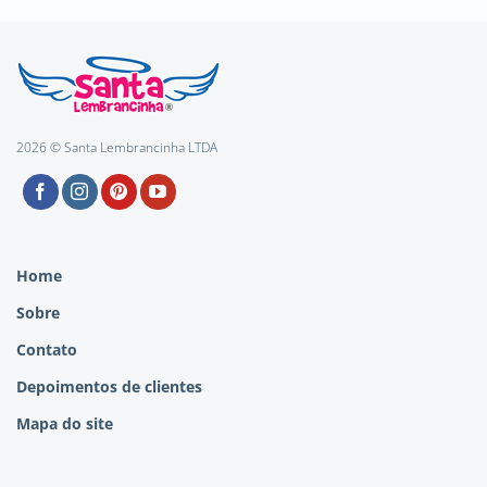
2026 © Santa Lembrancinha LTDA
Home
Sobre
Contato
Depoimentos de clientes
Mapa do site