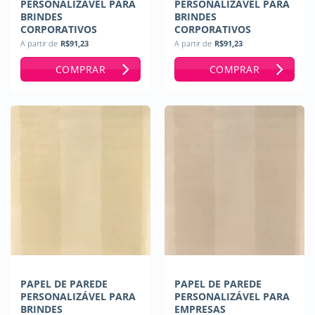
PERSONALIZÁVEL PARA
PERSONALIZÁVEL PARA
BRINDES
BRINDES
CORPORATIVOS
CORPORATIVOS
A partir de
R$
91,23
A partir de
R$
91,23
COMPRAR
COMPRAR
PAPEL DE PAREDE
PAPEL DE PAREDE
PERSONALIZÁVEL PARA
PERSONALIZÁVEL PARA
BRINDES
EMPRESAS