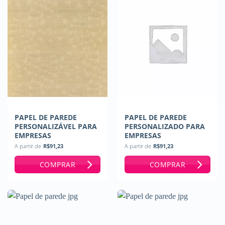
PAPEL DE PAREDE
PAPEL DE PAREDE
PERSONALIZÁVEL PARA
PERSONALIZADO PARA
EMPRESAS
EMPRESAS
A partir de
R$
91,23
A partir de
R$
91,23
COMPRAR
COMPRAR