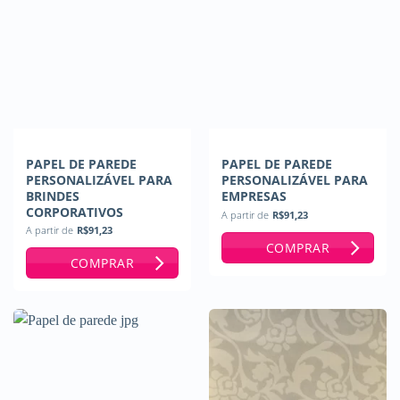
PAPEL DE PAREDE
PAPEL DE PAREDE
PERSONALIZÁVEL PARA
PERSONALIZÁVEL PARA
BRINDES
EMPRESAS
CORPORATIVOS
A partir de
R$
91,23
A partir de
R$
91,23
COMPRAR
COMPRAR