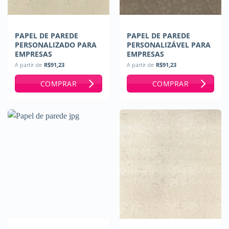
PAPEL DE PAREDE
PAPEL DE PAREDE
PERSONALIZADO PARA
PERSONALIZÁVEL PARA
EMPRESAS
EMPRESAS
A partir de
R$
91,23
A partir de
R$
91,23
COMPRAR
COMPRAR