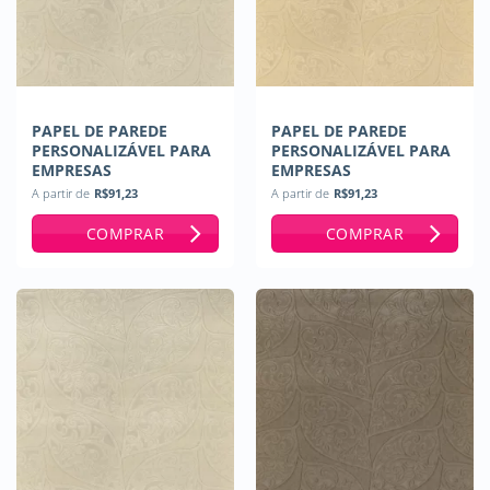
PAPEL DE PAREDE
PAPEL DE PAREDE
PERSONALIZÁVEL PARA
PERSONALIZÁVEL PARA
EMPRESAS
EMPRESAS
A partir de
R$
91,23
A partir de
R$
91,23
COMPRAR
COMPRAR