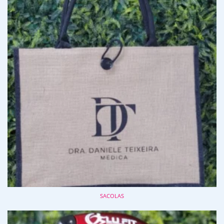
SACOLAS