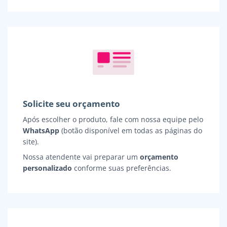
Solicite seu orçamento
Após escolher o produto, fale com nossa equipe pelo
WhatsApp
(botão disponível em todas as páginas do
site).
Nossa atendente vai preparar um
orçamento
personalizado
conforme suas preferências.