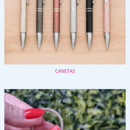
CANETAS