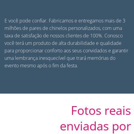
E você pode confiar. Fabricamos e entregamos mais de 3
milhões de pares de
chinelos personalizados
, com uma
taxa de satisfação de nossos clientes de 100%. Conosco
você terá um produto de alta durabilidade e qualidade
para proporcionar conforto aos seus convidados e garantir
uma lembrança inesquecível que trará memórias do
evento mesmo após o fim da festa.
Fotos reais
enviadas por