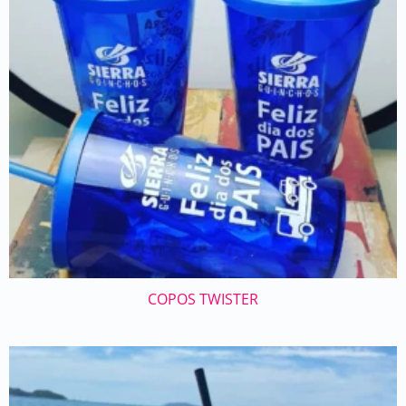
COPOS TWISTER