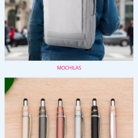
MOCHILAS