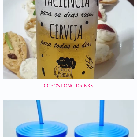
COPOS LONG DRINKS