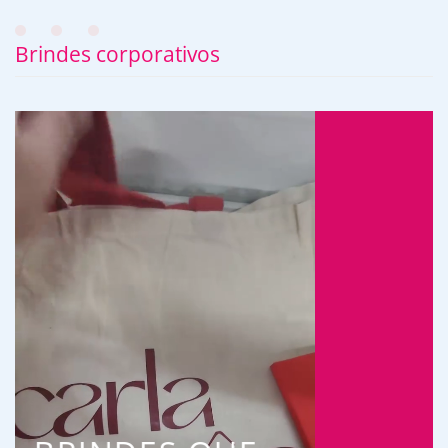
Brindes corporativos