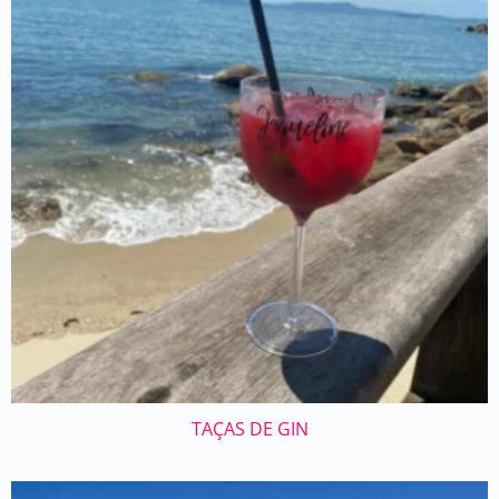
TAÇAS DE GIN