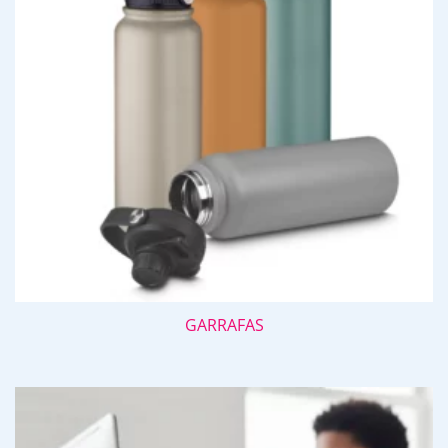
GARRAFAS