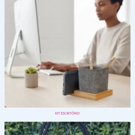
KIT ESCRITÓRIO