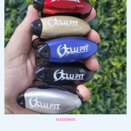
ACESSÓRIOS