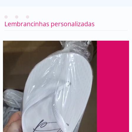
Lembrancinhas personalizadas