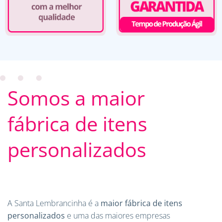
Somos a maior
fábrica de itens
personalizados
A Santa Lembrancinha é a
maior fábrica de itens
personalizados
e uma das maiores empresas