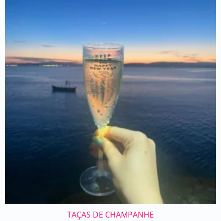
TAÇAS DE CHAMPANHE