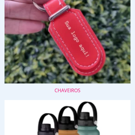
CHAVEIROS