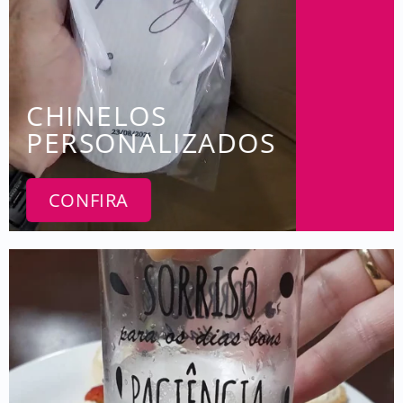
CHINELOS
PERSONALIZADOS
CONFIRA