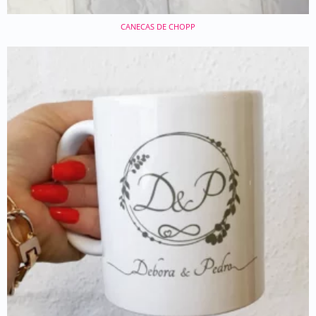
CANECAS DE CHOPP