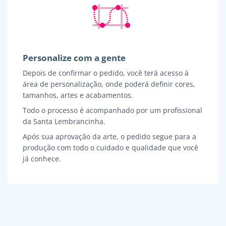
Personalize com a gente
Depois de confirmar o pedido, você terá acesso à
área de personalização, onde poderá definir cores,
tamanhos, artes e acabamentos.
Todo o processo é acompanhado por um profissional
da Santa Lembrancinha.
Após sua aprovação da arte, o pedido segue para a
produção com todo o cuidado e qualidade que você
já conhece.