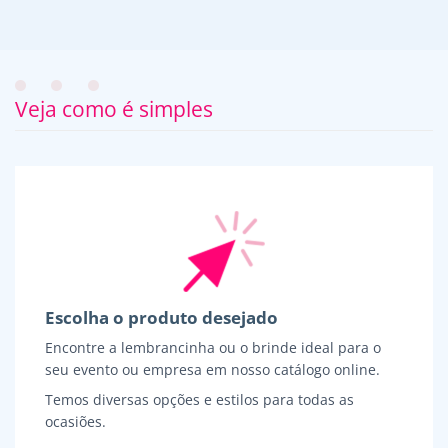
Veja como é simples
Escolha o produto desejado
Encontre a lembrancinha ou o brinde ideal para o
seu evento ou empresa em nosso catálogo online.
Temos diversas opções e estilos para todas as
ocasiões.