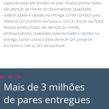
especializadas em brindes do país. Nossos pontos fortes
são atenção ao cliente, profissionalismo, qualidade,
autenticidade e rapidez na entrega. Conte conosco para
oferecer um presente exclusivo e com a cara da sua festa!.
Nossos pontos fortes são atenção ao cliente,
profissionalismo, qualidade, autenticidade e rapidez na
entrega. Conte conosco para oferecer um presente
exclusivo e com a cara da sua festa!
Mais de 3 milhões
de pares entregues