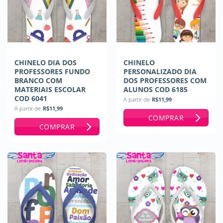
CHINELO DIA DOS
CHINELO
PROFESSORES FUNDO
PERSONALIZADO DIA
BRANCO COM
DOS PROFESSORES COM
MATERIAIS ESCOLAR
ALUNOS COD 6185
COD 6041
A partir de
R$
11,99
A partir de
R$
11,99
COMPRAR
COMPRAR