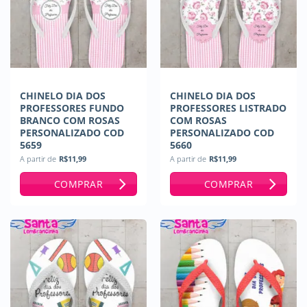
CHINELO DIA DOS
CHINELO DIA DOS
PROFESSORES FUNDO
PROFESSORES LISTRADO
BRANCO COM ROSAS
COM ROSAS
PERSONALIZADO COD
PERSONALIZADO COD
5659
5660
A partir de
R$
11,99
A partir de
R$
11,99
COMPRAR
COMPRAR