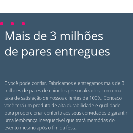
Mais de 3 milhões
de pares entregues
E você pode confiar. Fabricamos e entregamos mais de 3
milhões de pares de
chinelos personalizados
, com uma
taxa de satisfação de nossos clientes de 100%. Conosco
você terá um produto de alta durabilidade e qualidade
para proporcionar conforto aos seus convidados e garantir
uma lembrança inesquecível que trará memórias do
evento mesmo após o fim da festa.