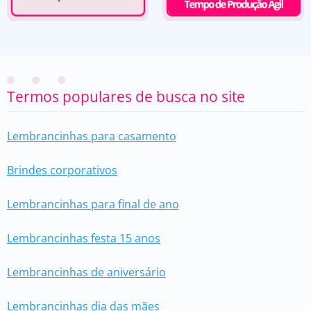
Termos populares de busca no site
Lembrancinhas para casamento
Brindes corporativos
Lembrancinhas para final de ano
Lembrancinhas festa 15 anos
Lembrancinhas de aniversário
Lembrancinhas dia das mães