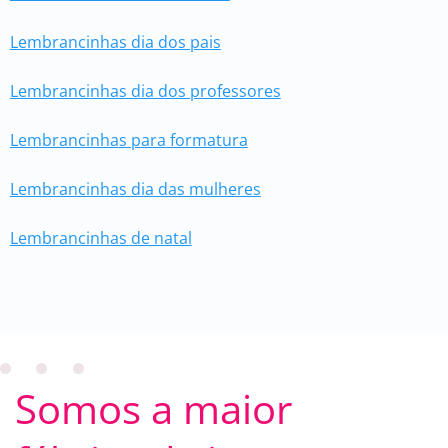
Lembrancinhas dia dos pais
Lembrancinhas dia dos professores
Lembrancinhas para formatura
Lembrancinhas dia das mulheres
Lembrancinhas de natal
Somos a maior