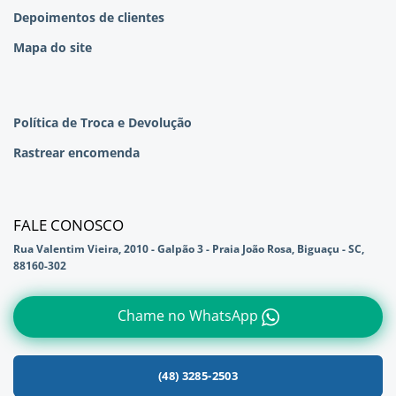
Depoimentos de clientes
Mapa do site
Política de Troca e Devolução
Rastrear encomenda
FALE CONOSCO
Rua Valentim Vieira, 2010 - Galpão 3 - Praia João Rosa, Biguaçu - SC,
88160-302
Chame no WhatsApp
(48) 3285-2503