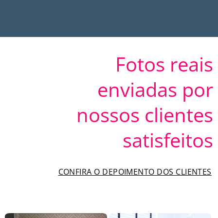
Fotos reais
enviadas por
nossos clientes
satisfeitos
CONFIRA O DEPOIMENTO DOS CLIENTES