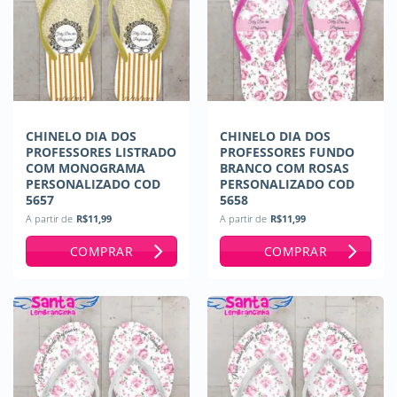
CHINELO DIA DOS
CHINELO DIA DOS
PROFESSORES LISTRADO
PROFESSORES FUNDO
COM MONOGRAMA
BRANCO COM ROSAS
PERSONALIZADO COD
PERSONALIZADO COD
5657
5658
A partir de
R$
11,99
A partir de
R$
11,99
COMPRAR
COMPRAR