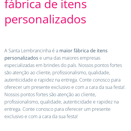
fábrica de itens
personalizados
A Santa Lembrancinha é a
maior fábrica de itens
personalizados
e uma das maiores empresas
especializadas em brindes do país. Nossos pontos fortes
são atenção ao cliente, profissionalismo, qualidade,
autenticidade e rapidez na entrega. Conte conosco para
oferecer um presente exclusivo e com a cara da sua festa!.
Nossos pontos fortes são atenção ao cliente,
profissionalismo, qualidade, autenticidade e rapidez na
entrega. Conte conosco para oferecer um presente
exclusivo e com a cara da sua festa!