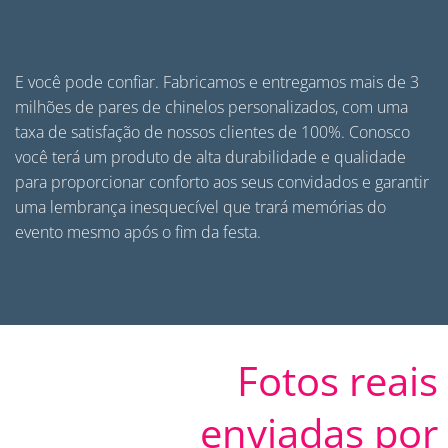
E você pode confiar. Fabricamos e entregamos mais de 3
milhões de pares de
chinelos personalizados
, com uma
taxa de satisfação de nossos clientes de 100%. Conosco
você terá um produto de alta durabilidade e qualidade
para proporcionar conforto aos seus convidados e garantir
uma lembrança inesquecível que trará memórias do
evento mesmo após o fim da festa.
Fotos reais
enviadas por