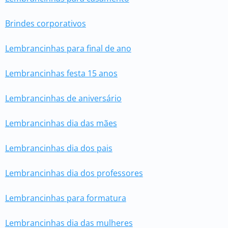
Brindes corporativos
Lembrancinhas para final de ano
Lembrancinhas festa 15 anos
Lembrancinhas de aniversário
Lembrancinhas dia das mães
Lembrancinhas dia dos pais
Lembrancinhas dia dos professores
Lembrancinhas para formatura
Lembrancinhas dia das mulheres