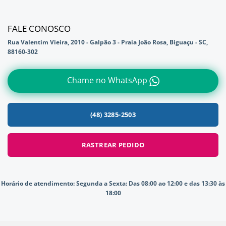
FALE CONOSCO
Rua Valentim Vieira, 2010 - Galpão 3 - Praia João Rosa, Biguaçu - SC,
88160-302
Chame no WhatsApp
(48) 3285-2503
RASTREAR PEDIDO
Horário de atendimento:
Segunda a Sexta: Das 08:00 ao 12:00 e das 13:30 às
18:00