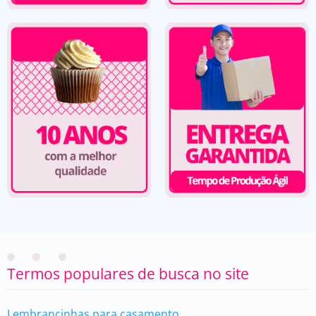
Termos populares de busca no site
Lembrancinhas para casamento