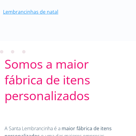
Lembrancinhas de natal
Somos a maior
fábrica de itens
personalizados
A Santa Lembrancinha é a
maior fábrica de itens
personalizados
e uma das maiores empresas