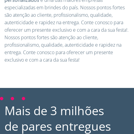
especializadas em brindes do país. Nossos pontos fortes
são atenção ao cliente, profissionalismo, qualidade,
autenticidade e rapidez na entrega. Conte conosco para
oferecer um presente exclusivo e com a cara da sua festa!.
Nossos pontos fortes são atenção ao cliente,
profissionalismo, qualidade, autenticidade e rapidez na
entrega. Conte conosco para oferecer um presente
exclusivo e com a cara da sua festa!
Mais de 3 milhões
de pares entregues