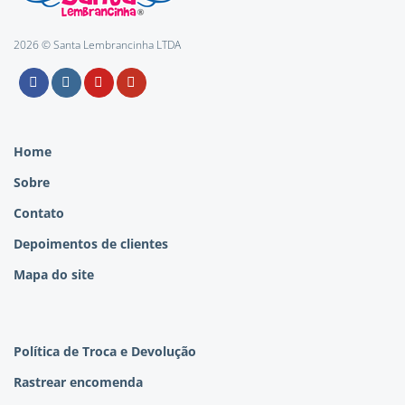
2026 © Santa Lembrancinha LTDA
Home
Sobre
Contato
Depoimentos de clientes
Mapa do site
Política de Troca e Devolução
Rastrear encomenda