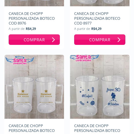
CANECA DE CHOPP
CANECA DE CHOPP
PERSONALIZADA BOTECO
PERSONALIZADA BOTECO
COD 8976
COD 8977
A partir de
R$
4,29
A partir de
R$
4,29
COMPRAR
COMPRAR
CANECA DE CHOPP
CANECA DE CHOPP
PERSONALIZADA BOTECO
PERSONALIZADA BOTECO