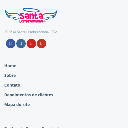
2026 © Santa Lembrancinha LTDA
Home
Sobre
Contato
Depoimentos de clientes
Mapa do site