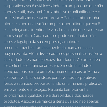
corporativos, você está investindo em um produto que não
apenas é útil, mas também simboliza a confiabilidade e o
profissionalismo da sua empresa. A Santa Lembrancinha
oferece a personalização completa, permitindo que você
estabeleça uma identidade visual marcante que irá ressoar
com seu público. Cada caderno pode ser adaptado às
cores e logotipo da sua empresa, garantindo
reconhecimento e fortalecimento da marca em cada
página escrita. Além disso, cadernos personalizados têm a
capacidade de criar conexões duradouras. Ao presenteá-
los a clientes ou funcionários, você mostra cuidado e
atenção, construindo um relacionamento mais próximo e
colaborativo. Eles são ideais para eventos corporativos,
feiras e reuniões, proporcionando uma maneira prática de
envolvimento e interação. Na Santa Lembrancinha,
priorizamos a qualidade e a durabilidade dos nossos
produtos. Associe sua marca a itens que são não apenas