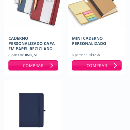
CADERNO
MINI CADERNO
PERSONALIZADO CAPA
PERSONALIZADO
EM PAPEL RECICLADO
A partir de
R$
16,72
A partir de
R$
17,00
COMPRAR
COMPRAR