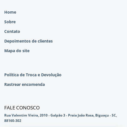
Home
Sobre
Contato
Depoimentos de clientes
Mapa do site
Política de Troca e Devolução
Rastrear encomenda
FALE CONOSCO
Rua Valentim Vieira, 2010 - Galpão 3 - Praia João Rosa, Biguaçu - SC,
88160-302