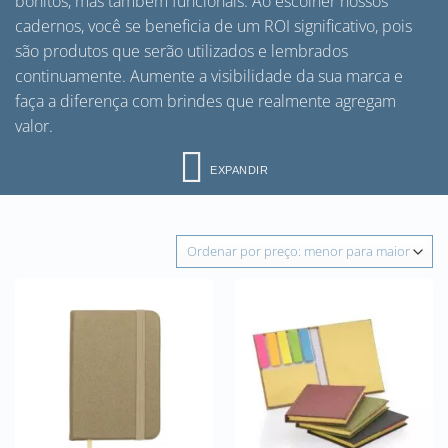
bonitos, mas também funcionais. Ao escolher nossos
cadernos, você se beneficia de um ROI significativo, pois
são produtos que serão utilizados e lembrados
continuamente. Aumente a visibilidade da sua marca e
faça a diferença com brindes que realmente agregam
valor.
EXPANDIR