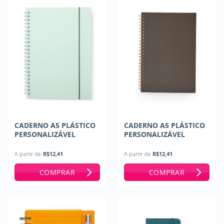
CADERNO A5 PLÁSTICO
CADERNO A5 PLÁSTICO
PERSONALIZÁVEL
PERSONALIZÁVEL
A partir de
R$
12,41
A partir de
R$
12,41
COMPRAR
COMPRAR