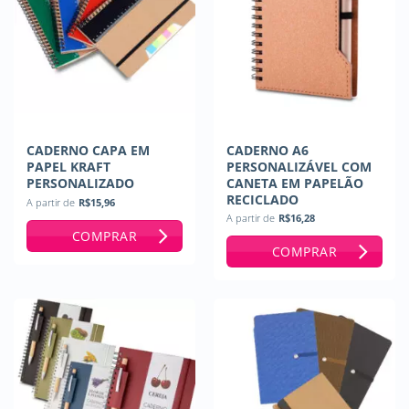
CADERNO CAPA EM
CADERNO A6
PAPEL KRAFT
PERSONALIZÁVEL COM
PERSONALIZADO
CANETA EM PAPELÃO
RECICLADO
A partir de
R$
15,96
A partir de
R$
16,28
COMPRAR
COMPRAR