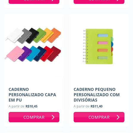
CADERNO
CADERNO PEQUENO
PERSONALIZADO CAPA
PERSONALIZADO COM
EM PU
DIVISÓRIAS
A partir de
R$
10,45
A partir de
R$
11,40
COMPRAR
COMPRAR