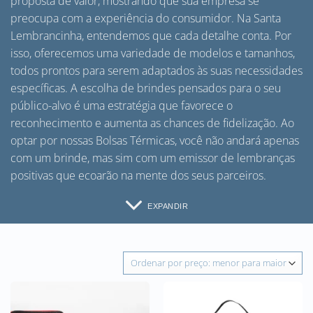
proposta de valor, mostrando que sua empresa se
preocupa com a experiência do consumidor. Na Santa
Lembrancinha, entendemos que cada detalhe conta. Por
isso, oferecemos uma variedade de modelos e tamanhos,
todos prontos para serem adaptados às suas necessidades
específicas. A escolha de brindes pensados para o seu
público-alvo é uma estratégia que favorece o
reconhecimento e aumenta as chances de fidelização. Ao
optar por nossas Bolsas Térmicas, você não andará apenas
com um brinde, mas sim com um emissor de lembranças
positivas que ecoarão na mente dos seus parceiros.
EXPANDIR