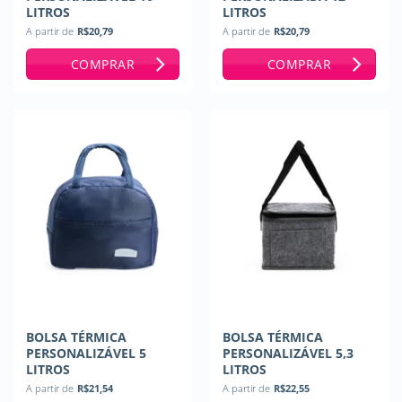
LITROS
LITROS
A partir de
R$
20,79
A partir de
R$
20,79
COMPRAR
COMPRAR
BOLSA TÉRMICA
BOLSA TÉRMICA
PERSONALIZÁVEL 5
PERSONALIZÁVEL 5,3
LITROS
LITROS
A partir de
R$
21,54
A partir de
R$
22,55