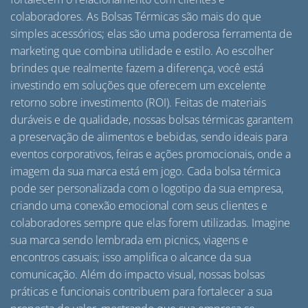
colaboradores. As Bolsas Térmicas são mais do que
simples acessórios; elas são uma poderosa ferramenta de
marketing que combina utilidade e estilo. Ao escolher
brindes que realmente fazem a diferença, você está
investindo em soluções que oferecem um excelente
retorno sobre investimento (ROI). Feitas de materiais
duráveis e de qualidade, nossas bolsas térmicas garantem
a preservação de alimentos e bebidas, sendo ideais para
eventos corporativos, feiras e ações promocionais, onde a
imagem da sua marca está em jogo. Cada bolsa térmica
pode ser personalizada com o logotipo da sua empresa,
criando uma conexão emocional com seus clientes e
colaboradores sempre que elas forem utilizadas. Imagine
sua marca sendo lembrada em picnics, viagens e
encontros casuais; isso amplifica o alcance da sua
comunicação. Além do impacto visual, nossas bolsas
práticas e funcionais contribuem para fortalecer a sua