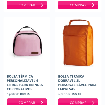
COMPRAR
COMPRAR
BOLSA TÉRMICA
BOLSA TÉRMICA
PERSONALIZÁVEL 6
DOBRÁVEL 3L
LITROS PARA BRINDES
PERSONALIZÁVEL PARA
CORPORATIVOS
EMPRESAS
A partir de
R$
22,55
A partir de
R$
22,81
COMPRAR
COMPRAR