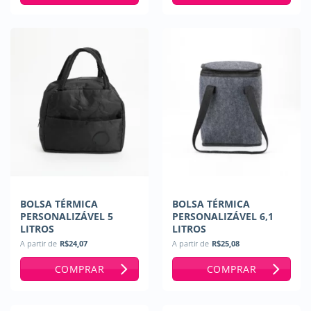
BOLSA TÉRMICA
BOLSA TÉRMICA
PERSONALIZÁVEL 5
PERSONALIZÁVEL 6,1
LITROS
LITROS
A partir de
R$
24,07
A partir de
R$
25,08
COMPRAR
COMPRAR