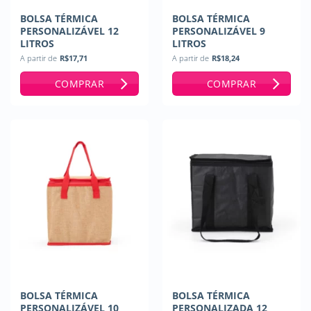
BOLSA TÉRMICA
BOLSA TÉRMICA
PERSONALIZÁVEL 12
PERSONALIZÁVEL 9
LITROS
LITROS
A partir de
R$
17,71
A partir de
R$
18,24
COMPRAR
COMPRAR
BOLSA TÉRMICA
BOLSA TÉRMICA
PERSONALIZÁVEL 10
PERSONALIZADA 12