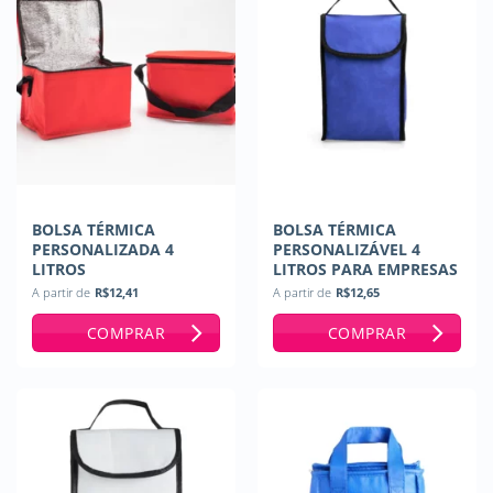
BOLSA TÉRMICA
BOLSA TÉRMICA
PERSONALIZADA 4
PERSONALIZÁVEL 4
LITROS
LITROS PARA EMPRESAS
A partir de
R$
12,41
A partir de
R$
12,65
COMPRAR
COMPRAR