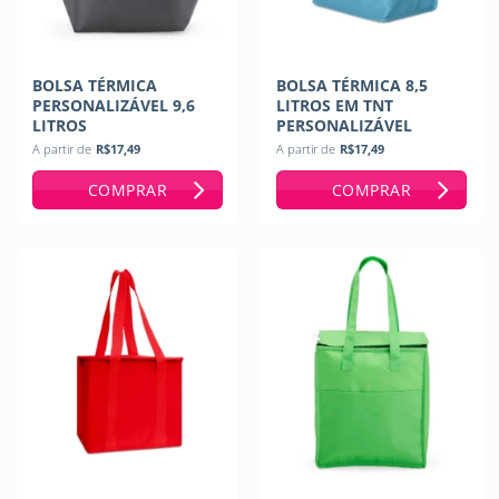
BOLSA TÉRMICA
BOLSA TÉRMICA 8,5
PERSONALIZÁVEL 9,6
LITROS EM TNT
LITROS
PERSONALIZÁVEL
A partir de
R$
17,49
A partir de
R$
17,49
COMPRAR
COMPRAR