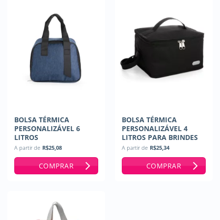
BOLSA TÉRMICA
BOLSA TÉRMICA
PERSONALIZÁVEL 6
PERSONALIZÁVEL 4
LITROS
LITROS PARA BRINDES
A partir de
R$
25,08
A partir de
R$
25,34
COMPRAR
COMPRAR