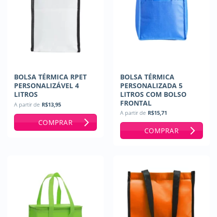
BOLSA TÉRMICA RPET
BOLSA TÉRMICA
PERSONALIZÁVEL 4
PERSONALIZADA 5
LITROS
LITROS COM BOLSO
FRONTAL
A partir de
R$
13,95
A partir de
R$
15,71
COMPRAR
COMPRAR