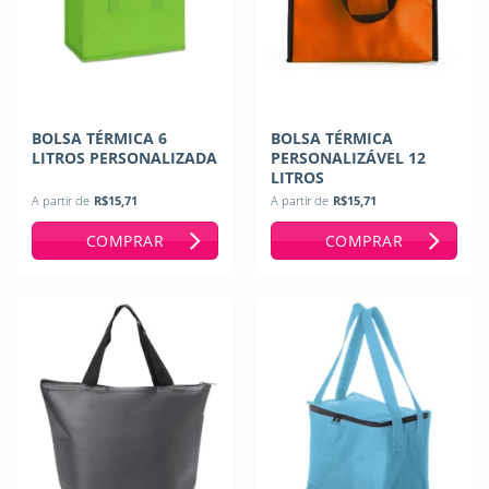
BOLSA TÉRMICA 6
BOLSA TÉRMICA
LITROS PERSONALIZADA
PERSONALIZÁVEL 12
LITROS
A partir de
R$
15,71
A partir de
R$
15,71
COMPRAR
COMPRAR