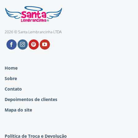
2026 © Santa Lembrancinha LTDA
Home
Sobre
Contato
Depoimentos de clientes
Mapa do site
Política de Troca e Devolução