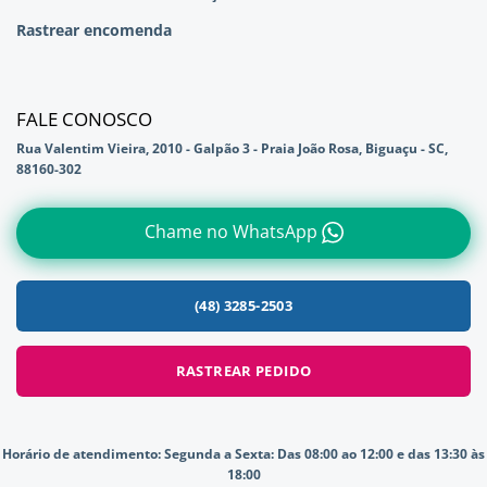
Rastrear encomenda
FALE CONOSCO
Rua Valentim Vieira, 2010 - Galpão 3 - Praia João Rosa, Biguaçu - SC,
88160-302
Chame no WhatsApp
(48) 3285-2503
RASTREAR PEDIDO
Horário de atendimento:
Segunda a Sexta: Das 08:00 ao 12:00 e das 13:30 às
18:00