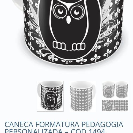
CANECA FORMATURA PEDAGOGIA
PERSONALIZADA – COD 1494