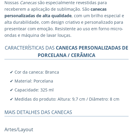
Nossas
Canecas
são especialmente revestidas para
receberem a aplicação de sublimação. São
canecas
personalizadas
de alta qualidade
, com um brilho especial e
alta durabilidade, com design criativo e personalizado para
presentear com emoção. Resistente ao uso em forno micro-
ondas e máquina de lavar louças.
CARACTERÍSTICAS DAS
CANECAS PERSONALIZADAS DE
PORCELANA / CERÂMICA
✔ Cor da caneca: Branca
✔ Material: Porcelana
✔ Capacidade: 325 ml
✔ Medidas do produto: Altura: 9,7 cm / Diâmetro: 8 cm
MAIS DETALHES DAS CANECAS
Artes/Layout