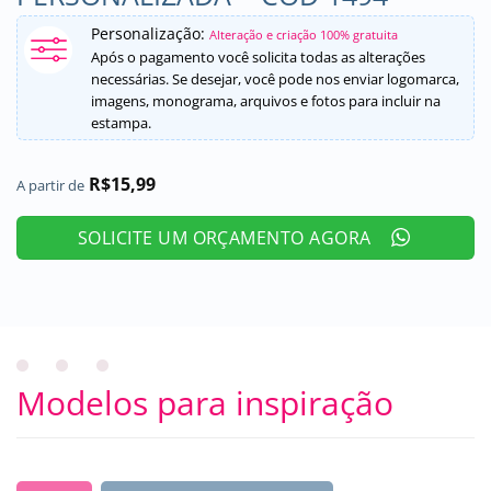
Personalização:
Alteração e criação 100% gratuita
Após o pagamento você solicita todas as alterações
necessárias. Se desejar, você pode nos enviar logomarca,
imagens, monograma, arquivos e fotos para incluir na
estampa.
R$
15,99
A partir de
SOLICITE UM ORÇAMENTO AGORA
Modelos para inspiração