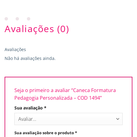
Avaliações (0)
Avaliações
Não há avaliações ainda.
Seja o primeiro a avaliar “Caneca Formatura
Pedagogia Personalizada – COD 1494”
Sua avaliação
*
Sua avaliação sobre o produto
*