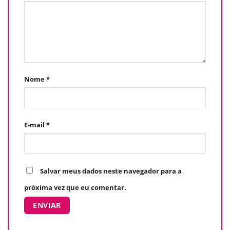
Nome
*
E-mail
*
Salvar meus dados neste navegador para a
próxima vez que eu comentar.