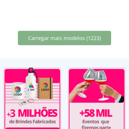
Carregar mais modelos (1223)