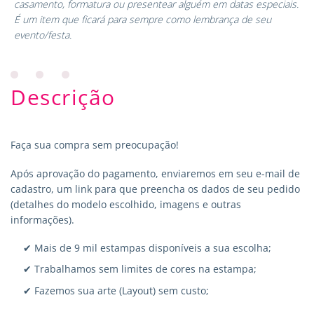
casamento, formatura ou presentear alguém em datas especiais.
É um item que ficará para sempre como lembrança de seu
evento/festa.
Descrição
Faça sua compra sem preocupação!
Após aprovação do pagamento, enviaremos em seu e-mail de
cadastro, um link para que preencha os dados de seu pedido
(detalhes do modelo escolhido, imagens e outras
informações).
✔ Mais de 9 mil estampas disponíveis a sua escolha;
✔ Trabalhamos sem limites de cores na estampa;
✔ Fazemos sua arte (Layout) sem custo;