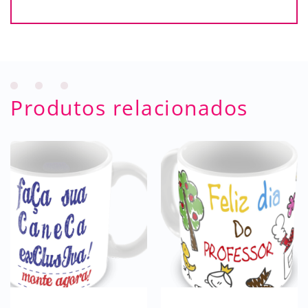
Produtos relacionados