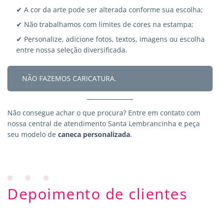
✔ A cor da arte pode ser alterada conforme sua escolha;
✔ Não trabalhamos com limites de cores na estampa;
✔ Personalize, adicione fotos, textos, imagens ou escolha
entre nossa seleção diversificada.
NÃO FAZEMOS CARICATURA.
Não consegue achar o que procura?
Entre em contato
com
nossa central de atendimento Santa Lembrancinha e peça
seu modelo de
caneca personalizada
.
Depoimento de clientes