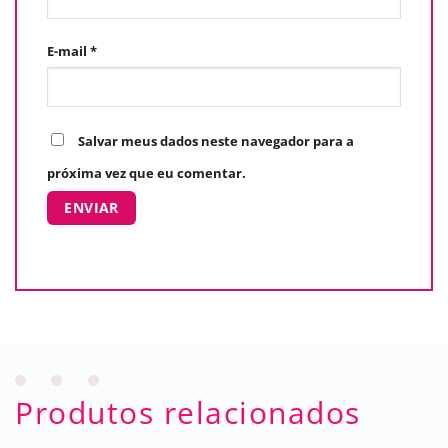
E-mail
*
Salvar meus dados neste navegador para a
próxima vez que eu comentar.
Produtos relacionados