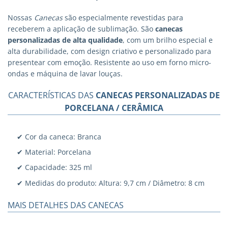
Nossas
Canecas
são especialmente revestidas para
receberem a aplicação de sublimação. São
canecas
personalizadas
de alta qualidade
, com um brilho especial e
alta durabilidade, com design criativo e personalizado para
presentear com emoção. Resistente ao uso em forno micro-
ondas e máquina de lavar louças.
CARACTERÍSTICAS DAS
CANECAS PERSONALIZADAS DE
PORCELANA / CERÂMICA
✔ Cor da caneca: Branca
✔ Material: Porcelana
✔ Capacidade: 325 ml
✔ Medidas do produto: Altura: 9,7 cm / Diâmetro: 8 cm
MAIS DETALHES DAS CANECAS