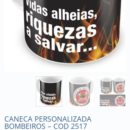
CANECA PERSONALIZADA
BOMBEIROS – COD 2517