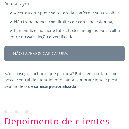
Artes/Layout
✔ A cor da arte pode ser alterada conforme sua escolha;
✔ Não trabalhamos com limites de cores na estampa;
✔ Personalize, adicione fotos, textos, imagens ou escolha
entre nossa seleção diversificada.
NÃO FAZEMOS CARICATURA.
Não consegue achar o que procura?
Entre em contato
com
nossa central de atendimento Santa Lembrancinha e peça
seu modelo de
caneca personalizada
.
Depoimento de clientes