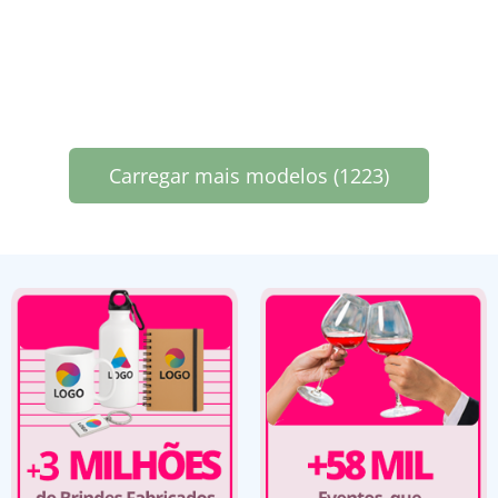
Carregar mais modelos (1223)