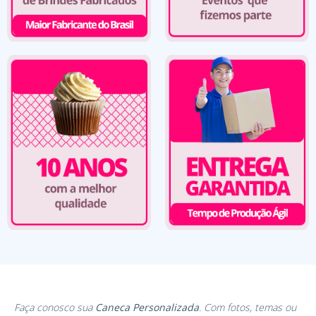
Faça conosco sua
Caneca Personalizada
. Com fotos, temas ou