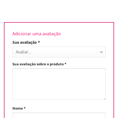
Adicionar uma avaliação
Sua avaliação
*
Sua avaliação sobre o produto
*
Nome
*