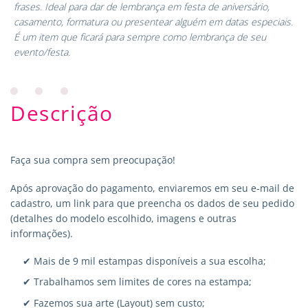
frases. Ideal para dar de lembrança em festa de aniversário,
casamento, formatura ou presentear alguém em datas especiais.
É um item que ficará para sempre como lembrança de seu
evento/festa.
Descrição
Faça sua compra sem preocupação!
Após aprovação do pagamento, enviaremos em seu e-mail de
cadastro, um link para que preencha os dados de seu pedido
(detalhes do modelo escolhido, imagens e outras
informações).
✔ Mais de 9 mil estampas disponíveis a sua escolha;
✔ Trabalhamos sem limites de cores na estampa;
✔ Fazemos sua arte (Layout) sem custo;