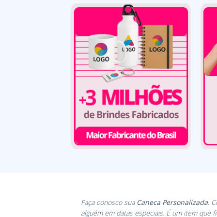
Faça conosco sua
Caneca Personalizada
. 
alguém em datas especiais. É um item que f