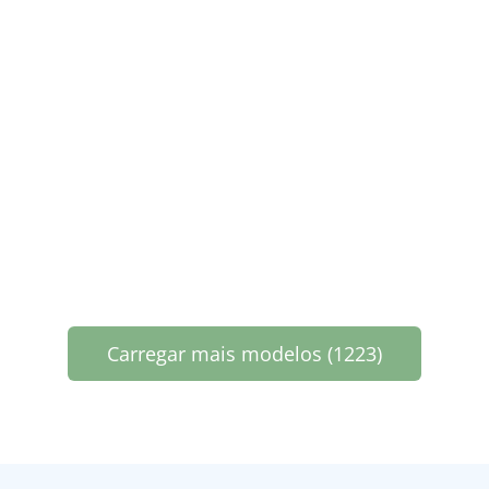
Carregar mais modelos (1223)