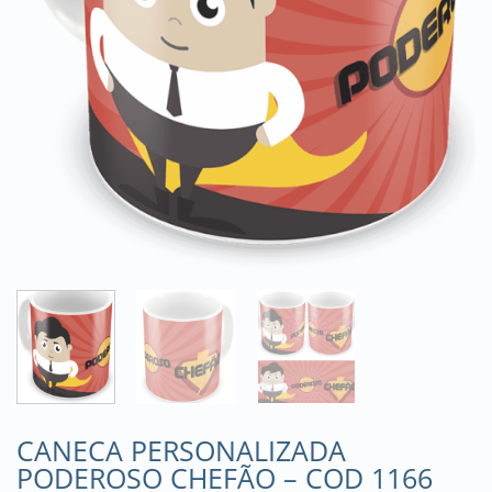
CANECA PERSONALIZADA
PODEROSO CHEFÃO – COD 1166