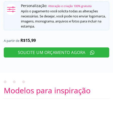
Personalização:
Alteração e criação 100% gratuita
Após o pagamento você solicita todas as alterações
necessárias. Se desejar, você pode nos enviar logomarca,
imagens, monograma, arquivos e fotos para incluir na
estampa.
R$
15,99
A partir de
SOLICITE UM ORÇAMENTO AGORA
Modelos para inspiração
BUTTONS