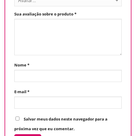
Sua avaliação sobre o produto
*
Nome
*
E-mail
*
Salvar meus dados neste navegador para a
próxima vez que eu comentar.