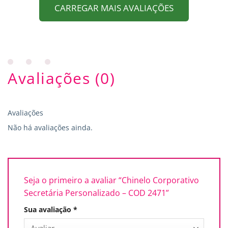
CARREGAR MAIS AVALIAÇÕES
Avaliações (0)
Avaliações
Não há avaliações ainda.
Seja o primeiro a avaliar “Chinelo Corporativo
Secretária Personalizado – COD 2471”
Sua avaliação
*