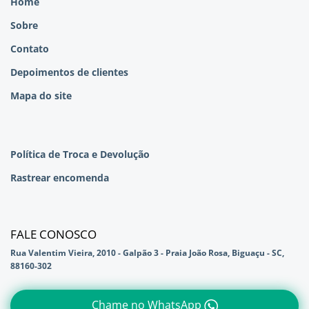
Home
Sobre
Contato
Depoimentos de clientes
Mapa do site
Política de Troca e Devolução
Rastrear encomenda
FALE CONOSCO
Rua Valentim Vieira, 2010 - Galpão 3 - Praia João Rosa, Biguaçu - SC,
88160-302
Chame no WhatsApp