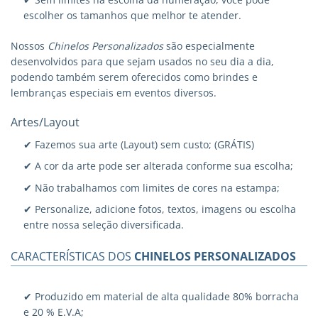
escolher os tamanhos que melhor te atender.
Nossos
Chinelos Personalizados
são especialmente
desenvolvidos para que sejam usados no seu dia a dia,
podendo também serem oferecidos como brindes e
lembranças especiais em eventos diversos.
Artes/Layout
✔ Fazemos sua arte (Layout) sem custo; (GRÁTIS)
✔ A cor da arte pode ser alterada conforme sua escolha;
✔ Não trabalhamos com limites de cores na estampa;
✔ Personalize, adicione fotos, textos, imagens ou escolha
entre nossa seleção diversificada.
CARACTERÍSTICAS DOS
CHINELOS PERSONALIZADOS
✔ Produzido em material de alta qualidade 80% borracha
e 20 % E.V.A;