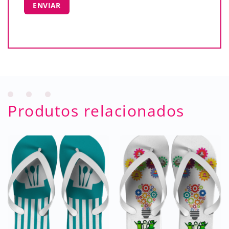
Produtos relacionados