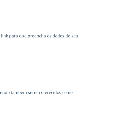
link para que preencha os dados de seu
odendo também serem oferecidos como