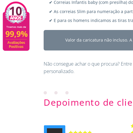
✔ Correias Infantis baby (com presilha) do
✔ As correias Slim para numeração a parti
✔ E para os homens indicamos as tiras tra
Valor da caricatura não incluso. 
Não consegue achar o que procura?
Entre
personalizado.
Depoimento de clie
A