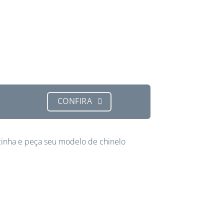
CONFIRA
inha e peça seu modelo de chinelo