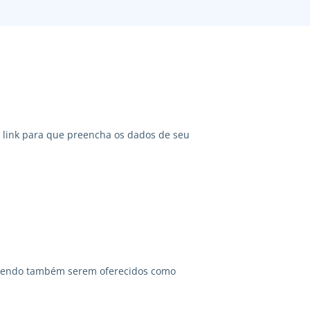
link para que preencha os dados de seu
odendo também serem oferecidos como