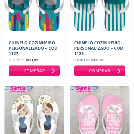
CHINELO COZINHEIRO
CHINELO COZINHEIRO
PERSONALIZADO – COD
PERSONALIZADO – COD
1127
1125
A partir de
R$
11,99
A partir de
R$
11,99
COMPRAR
COMPRAR