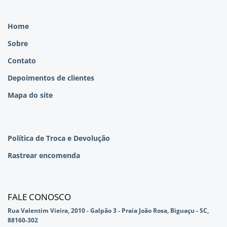
Home
Sobre
Contato
Depoimentos de clientes
Mapa do site
Política de Troca e Devolução
Rastrear encomenda
FALE CONOSCO
Rua Valentim Vieira, 2010 - Galpão 3 - Praia João Rosa, Biguaçu - SC,
88160-302