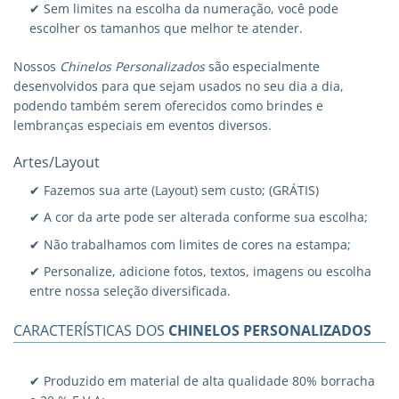
✔ Sem limites na escolha da numeração, você pode
escolher os tamanhos que melhor te atender.
Nossos
Chinelos Personalizados
são especialmente
desenvolvidos para que sejam usados no seu dia a dia,
podendo também serem oferecidos como brindes e
lembranças especiais em eventos diversos.
Artes/Layout
✔ Fazemos sua arte (Layout) sem custo; (GRÁTIS)
✔ A cor da arte pode ser alterada conforme sua escolha;
✔ Não trabalhamos com limites de cores na estampa;
✔ Personalize, adicione fotos, textos, imagens ou escolha
entre nossa seleção diversificada.
CARACTERÍSTICAS DOS
CHINELOS PERSONALIZADOS
✔ Produzido em material de alta qualidade 80% borracha