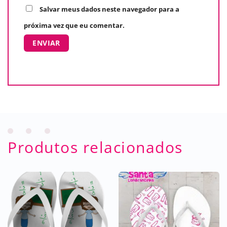
Salvar meus dados neste navegador para a
próxima vez que eu comentar.
Produtos relacionados