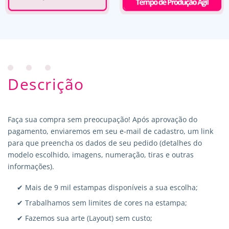
Descrição
Faça sua compra sem preocupação! Após aprovação do
pagamento, enviaremos em seu e-mail de cadastro, um link
para que preencha os dados de seu pedido (detalhes do
modelo escolhido, imagens, numeração, tiras e outras
informações).
✔ Mais de 9 mil estampas disponíveis a sua escolha;
✔ Trabalhamos sem limites de cores na estampa;
✔ Fazemos sua arte (Layout) sem custo;