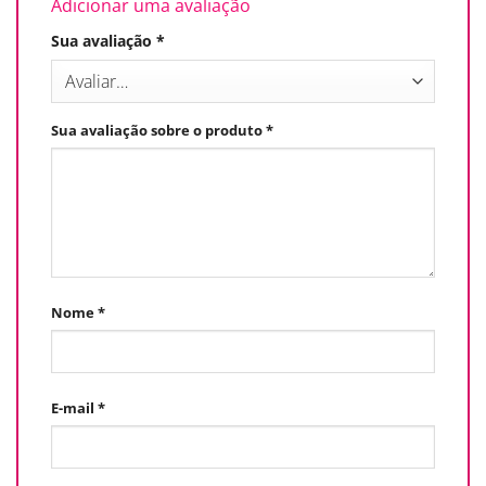
Adicionar uma avaliação
Sua avaliação
*
Sua avaliação sobre o produto
*
Nome
*
E-mail
*