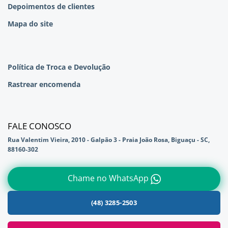
Depoimentos de clientes
Mapa do site
Política de Troca e Devolução
Rastrear encomenda
FALE CONOSCO
Rua Valentim Vieira, 2010 - Galpão 3 - Praia João Rosa, Biguaçu - SC,
88160-302
Chame no WhatsApp
(48) 3285-2503