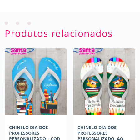
Produtos relacionados
CHINELO DIA DOS
CHINELO DIA DOS
PROFESSORES
PROFESSORES
PERSONALIZADO – COD
PERSONALIZADO, AO