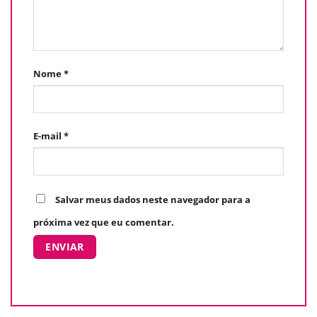
Nome
*
E-mail
*
Salvar meus dados neste navegador para a
próxima vez que eu comentar.