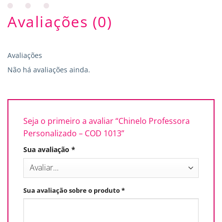
Avaliações (0)
Avaliações
Não há avaliações ainda.
Seja o primeiro a avaliar “Chinelo Professora
Personalizado – COD 1013”
Sua avaliação
*
Sua avaliação sobre o produto
*