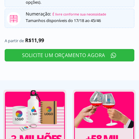
opções).
Numeração:
É livre conforme sua necessidade
Tamanhos disponíveis do 17/18 ao 45/46
R$
11,99
A partir de
SOLICITE UM ORÇAMENTO AGORA