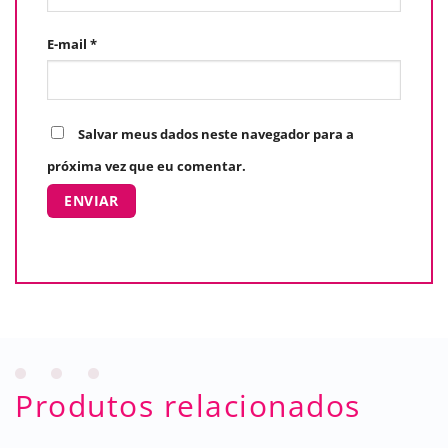
E-mail
*
Salvar meus dados neste navegador para a
próxima vez que eu comentar.
Produtos relacionados