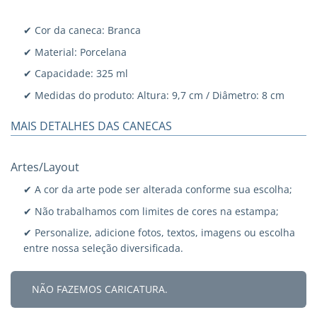
✔ Cor da caneca: Branca
✔ Material: Porcelana
✔ Capacidade: 325 ml
✔ Medidas do produto: Altura: 9,7 cm / Diâmetro: 8 cm
MAIS DETALHES DAS CANECAS
Artes/Layout
✔ A cor da arte pode ser alterada conforme sua escolha;
✔ Não trabalhamos com limites de cores na estampa;
✔ Personalize, adicione fotos, textos, imagens ou escolha
entre nossa seleção diversificada.
NÃO FAZEMOS CARICATURA.