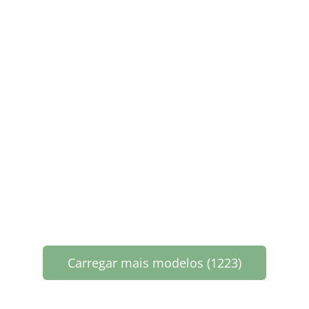
Carregar mais modelos (1223)