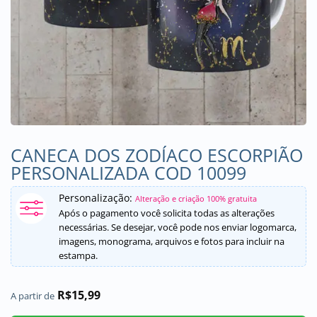
CANECA DOS ZODÍACO ESCORPIÃO
PERSONALIZADA COD 10099
Personalização:
Alteração e criação 100% gratuita
Após o pagamento você solicita todas as alterações
necessárias. Se desejar, você pode nos enviar logomarca,
imagens, monograma, arquivos e fotos para incluir na
estampa.
R$
15,99
A partir de