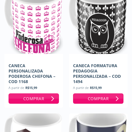
CANECA
CANECA FORMATURA
PERSONALIZADA
PEDAGOGIA
PODEROSA CHEFONA –
PERSONALIZADA – COD
COD 1168
1494
A partir de
R$
15,99
A partir de
R$
15,99
COMPRAR
COMPRAR