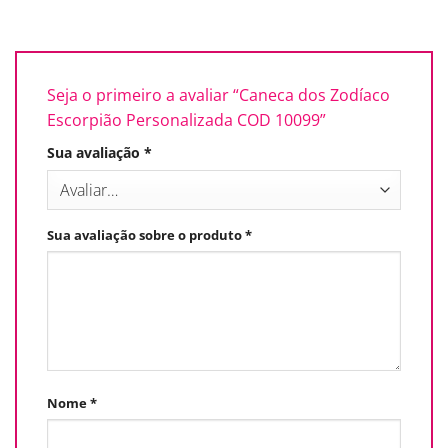
Seja o primeiro a avaliar “Caneca dos Zodíaco
Escorpião Personalizada COD 10099”
Sua avaliação
*
Sua avaliação sobre o produto
*
Nome
*