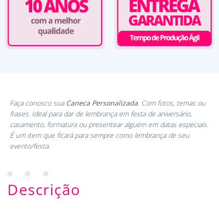
Faça conosco sua
Caneca Personalizada
. Com fotos, temas ou
frases. Ideal para dar de lembrança em festa de aniversário,
casamento, formatura ou presentear alguém em datas especiais.
É um item que ficará para sempre como lembrança de seu
evento/festa.
Descrição