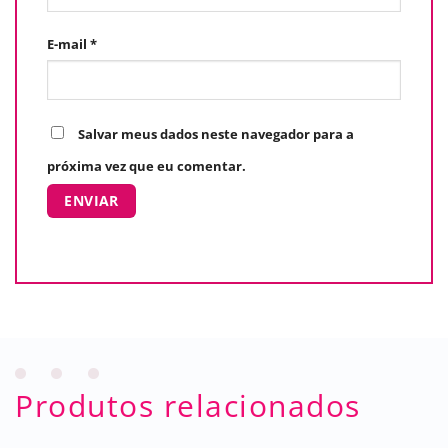
E-mail
*
Salvar meus dados neste navegador para a
próxima vez que eu comentar.
Produtos relacionados