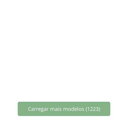
Carregar mais modelos (1223)