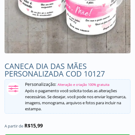
CANECA DIA DAS MÃES
PERSONALIZADA COD 10127
Personalização:
Alteração e criação 100% gratuita
Após o pagamento você solicita todas as alterações
necessárias. Se desejar, você pode nos enviar logomarca,
imagens, monograma, arquivos e fotos para incluir na
estampa.
R$
15,99
A partir de