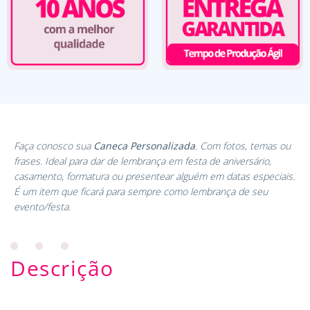
Faça conosco sua
Caneca Personalizada
. Com fotos, temas ou
frases. Ideal para dar de lembrança em festa de aniversário,
casamento, formatura ou presentear alguém em datas especiais.
É um item que ficará para sempre como lembrança de seu
evento/festa.
Descrição