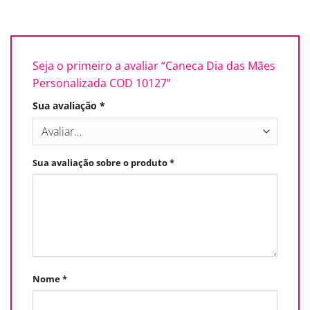
Seja o primeiro a avaliar “Caneca Dia das Mães
Personalizada COD 10127”
Sua avaliação
*
Sua avaliação sobre o produto
*
Nome
*