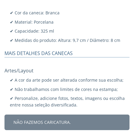
✔ Cor da caneca: Branca
✔ Material: Porcelana
✔ Capacidade: 325 ml
✔ Medidas do produto: Altura: 9,7 cm / Diâmetro: 8 cm
MAIS DETALHES DAS CANECAS
Artes/Layout
✔ A cor da arte pode ser alterada conforme sua escolha;
✔ Não trabalhamos com limites de cores na estampa;
✔ Personalize, adicione fotos, textos, imagens ou escolha
entre nossa seleção diversificada.
NÃO FAZEMOS CARICATURA.