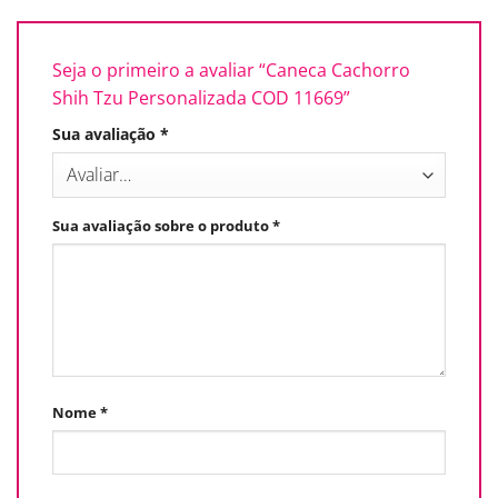
Seja o primeiro a avaliar “Caneca Cachorro
Shih Tzu Personalizada COD 11669”
Sua avaliação
*
Sua avaliação sobre o produto
*
Nome
*