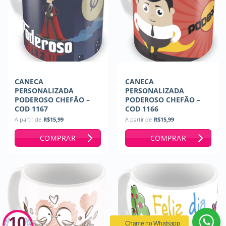
CANECA
CANECA
PERSONALIZADA
PERSONALIZADA
PODEROSO CHEFÃO –
PODEROSO CHEFÃO –
COD 1167
COD 1166
A partir de
R$
15,99
A partir de
R$
15,99
COMPRAR
COMPRAR
Chame no Whatsapp