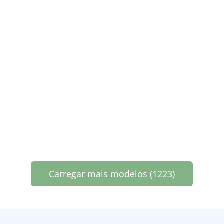
Carregar mais modelos (1223)