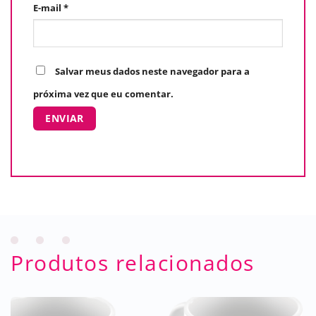
E-mail
*
Salvar meus dados neste navegador para a
próxima vez que eu comentar.
Produtos relacionados