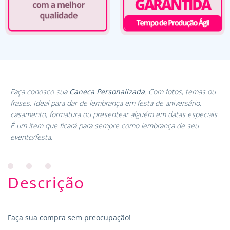
Faça conosco sua
Caneca Personalizada
. Com fotos, temas ou
frases. Ideal para dar de lembrança em festa de aniversário,
casamento, formatura ou presentear alguém em datas especiais.
É um item que ficará para sempre como lembrança de seu
evento/festa.
Descrição
Faça sua compra sem preocupação!