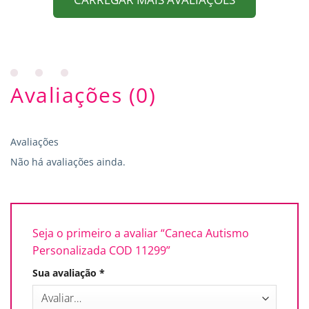
Avaliações (0)
Avaliações
Não há avaliações ainda.
Seja o primeiro a avaliar “Caneca Autismo
Personalizada COD 11299”
Sua avaliação
*