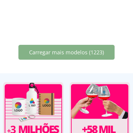
Carregar mais modelos (1223)