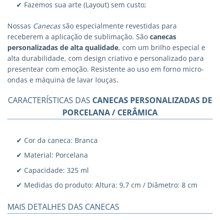
✔ Fazemos sua arte (Layout) sem custo;
Nossas
Canecas
são especialmente revestidas para
receberem a aplicação de sublimação. São
canecas
personalizadas
de alta qualidade
, com um brilho especial e
alta durabilidade, com design criativo e personalizado para
presentear com emoção. Resistente ao uso em forno micro-
ondas e máquina de lavar louças.
CARACTERÍSTICAS DAS
CANECAS PERSONALIZADAS DE
PORCELANA / CERÂMICA
✔ Cor da caneca: Branca
✔ Material: Porcelana
✔ Capacidade: 325 ml
✔ Medidas do produto: Altura: 9,7 cm / Diâmetro: 8 cm
MAIS DETALHES DAS CANECAS