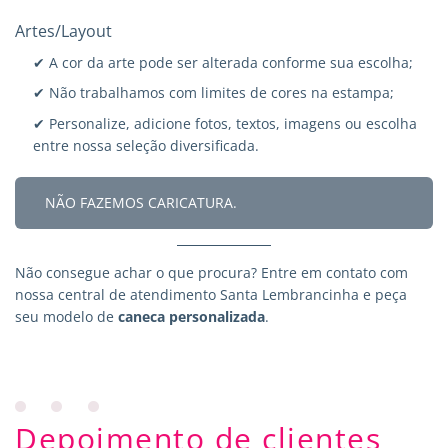
Artes/Layout
✔ A cor da arte pode ser alterada conforme sua escolha;
✔ Não trabalhamos com limites de cores na estampa;
✔ Personalize, adicione fotos, textos, imagens ou escolha
entre nossa seleção diversificada.
NÃO FAZEMOS CARICATURA.
Não consegue achar o que procura?
Entre em contato
com
nossa central de atendimento Santa Lembrancinha e peça
seu modelo de
caneca personalizada
.
Depoimento de clientes