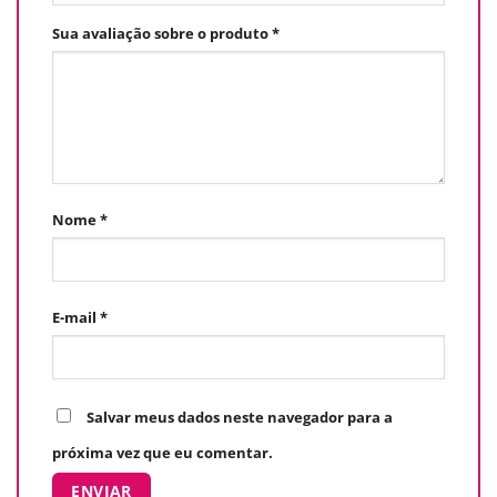
Sua avaliação sobre o produto
*
Nome
*
E-mail
*
Salvar meus dados neste navegador para a
próxima vez que eu comentar.