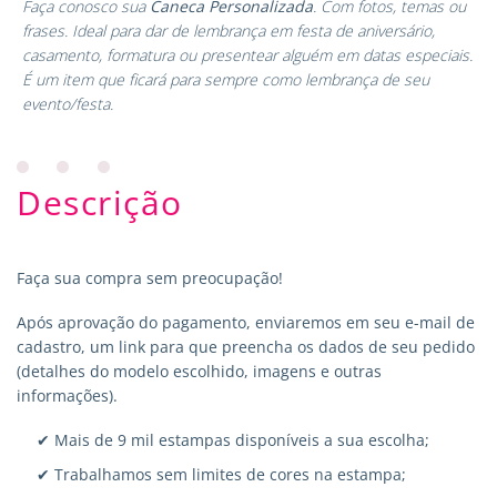
Faça conosco sua
Caneca Personalizada
. Com fotos, temas ou
frases. Ideal para dar de lembrança em festa de aniversário,
casamento, formatura ou presentear alguém em datas especiais.
É um item que ficará para sempre como lembrança de seu
evento/festa.
Descrição
Faça sua compra sem preocupação!
Após aprovação do pagamento, enviaremos em seu e-mail de
cadastro, um link para que preencha os dados de seu pedido
(detalhes do modelo escolhido, imagens e outras
informações).
✔ Mais de 9 mil estampas disponíveis a sua escolha;
✔ Trabalhamos sem limites de cores na estampa;