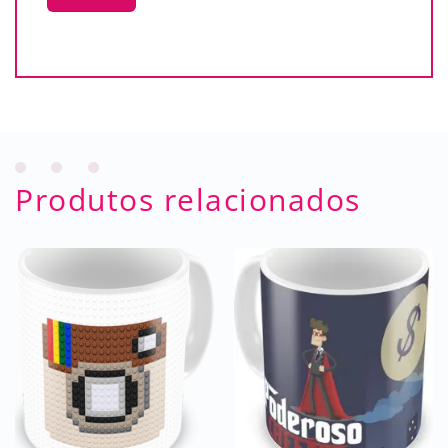
Produtos relacionados