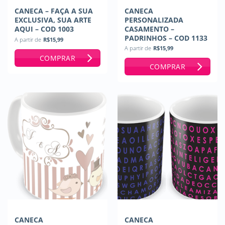
CANECA – FAÇA A SUA
CANECA
EXCLUSIVA, SUA ARTE
PERSONALIZADA
AQUI – COD 1003
CASAMENTO –
PADRINHOS – COD 1133
A partir de
R$
15,99
A partir de
R$
15,99
COMPRAR
COMPRAR
CANECA
CANECA