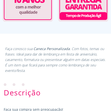
Faça conosco sua
Caneca Personalizada
. Com fotos, temas ou
frases. Ideal para dar de lembrança em festa de aniversário,
casamento, formatura ou presentear alguém em datas especiais.
É um item que ficará para sempre como lembrança de seu
evento/festa.
Descrição
Faça sua compra sem preocupação!