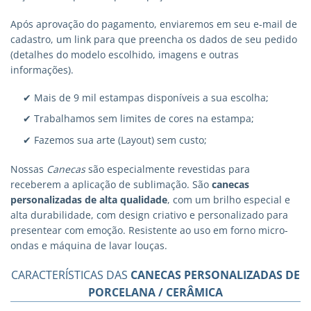
Após aprovação do pagamento, enviaremos em seu e-mail de
cadastro, um link para que preencha os dados de seu pedido
(detalhes do modelo escolhido, imagens e outras
informações).
✔ Mais de 9 mil estampas disponíveis a sua escolha;
✔ Trabalhamos sem limites de cores na estampa;
✔ Fazemos sua arte (Layout) sem custo;
Nossas
Canecas
são especialmente revestidas para
receberem a aplicação de sublimação. São
canecas
personalizadas
de alta qualidade
, com um brilho especial e
alta durabilidade, com design criativo e personalizado para
presentear com emoção. Resistente ao uso em forno micro-
ondas e máquina de lavar louças.
CARACTERÍSTICAS DAS
CANECAS PERSONALIZADAS DE
PORCELANA / CERÂMICA