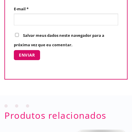
E-mail
*
Salvar meus dados neste navegador para a
próxima vez que eu comentar.
Produtos relacionados