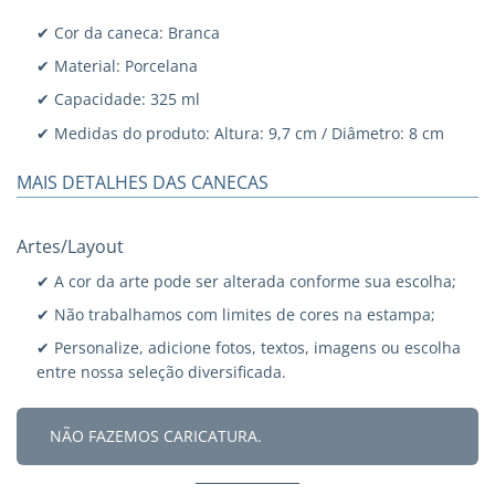
✔ Cor da caneca: Branca
✔ Material: Porcelana
✔ Capacidade: 325 ml
✔ Medidas do produto: Altura: 9,7 cm / Diâmetro: 8 cm
MAIS DETALHES DAS CANECAS
Artes/Layout
✔ A cor da arte pode ser alterada conforme sua escolha;
✔ Não trabalhamos com limites de cores na estampa;
✔ Personalize, adicione fotos, textos, imagens ou escolha
entre nossa seleção diversificada.
NÃO FAZEMOS CARICATURA.