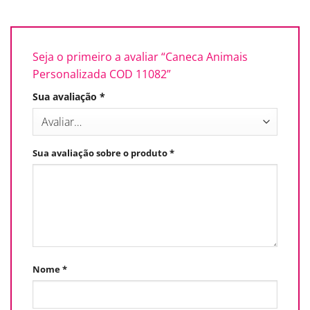
Seja o primeiro a avaliar “Caneca Animais
Personalizada COD 11082”
Sua avaliação
*
Sua avaliação sobre o produto
*
Nome
*