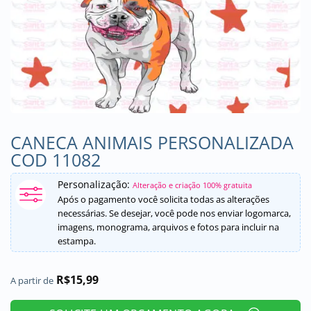
CANECA ANIMAIS PERSONALIZADA
COD 11082
Personalização:
Alteração e criação 100% gratuita
Após o pagamento você solicita todas as alterações
necessárias. Se desejar, você pode nos enviar logomarca,
imagens, monograma, arquivos e fotos para incluir na
estampa.
R$
15,99
A partir de