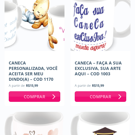
CANECA
CANECA – FAÇA A SUA
PERSONALIZADA, VOCÊ
EXCLUSIVA, SUA ARTE
ACEITA SER MEU
AQUI – COD 1003
DINDO(A) – COD 1170
A partir de
R$
15,99
A partir de
R$
15,99
COMPRAR
COMPRAR