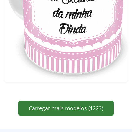
Carregar mais modelos (1223)