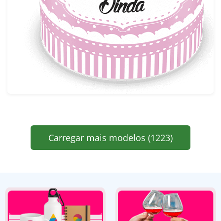
Carregar mais modelos (1223)