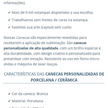
informações).
✔ Mais de 9 mil estampas disponíveis a sua escolha;
✔ Trabalhamos sem limites de cores na estampa;
✔ Fazemos sua arte (Layout) sem custo;
Nossas
Canecas
são especialmente revestidas para
receberem a aplicação de sublimação. São
canecas
personalizadas
de alta qualidade
, com um brilho especial e
alta durabilidade, com design criativo e personalizado para
presentear com emoção. Resistente ao uso em forno micro-
ondas e máquina de lavar louças.
CARACTERÍSTICAS DAS
CANECAS PERSONALIZADAS DE
PORCELANA / CERÂMICA
✔ Cor da caneca: Branca
✔ Material: Porcelana