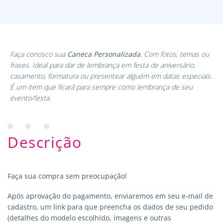
Faça conosco sua
Caneca Personalizada
. Com fotos, temas ou
frases. Ideal para dar de lembrança em festa de aniversário,
casamento, formatura ou presentear alguém em datas especiais.
É um item que ficará para sempre como lembrança de seu
evento/festa.
Descrição
Faça sua compra sem preocupação!
Após aprovação do pagamento, enviaremos em seu e-mail de
cadastro, um link para que preencha os dados de seu pedido
(detalhes do modelo escolhido, imagens e outras