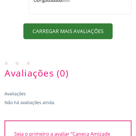
Obrigadaaaaa!!!!!!
CARREGAR MAIS AVALIAÇÕES
Avaliações (0)
Avaliações
Não há avaliações ainda.
Seja o primeiro a avaliar “Caneca Amizade