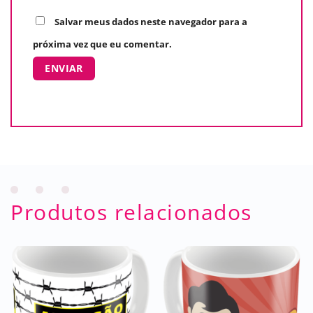
Salvar meus dados neste navegador para a
próxima vez que eu comentar.
Produtos relacionados