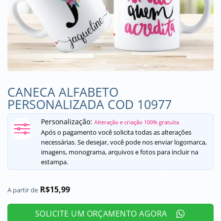
CANECA ALFABETO
PERSONALIZADA COD 10977
Personalização:
Alteração e criação 100% gratuita
Após o pagamento você solicita todas as alterações
necessárias. Se desejar, você pode nos enviar logomarca,
imagens, monograma, arquivos e fotos para incluir na
estampa.
R$
15,99
A partir de
SOLICITE UM ORÇAMENTO AGORA