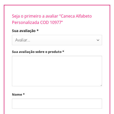
Seja o primeiro a avaliar “Caneca Alfabeto
Personalizada COD 10977”
Sua avaliação
*
Sua avaliação sobre o produto
*
Nome
*