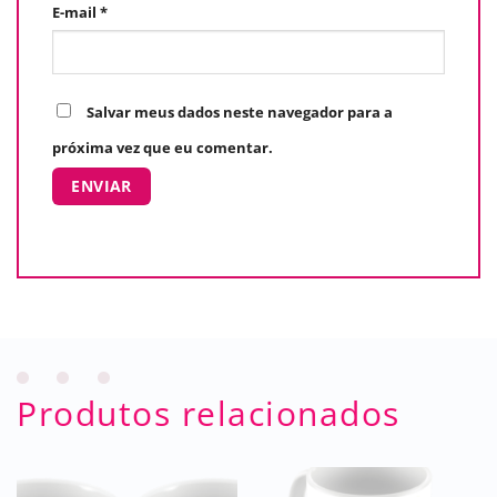
E-mail
*
Salvar meus dados neste navegador para a
próxima vez que eu comentar.
Produtos relacionados