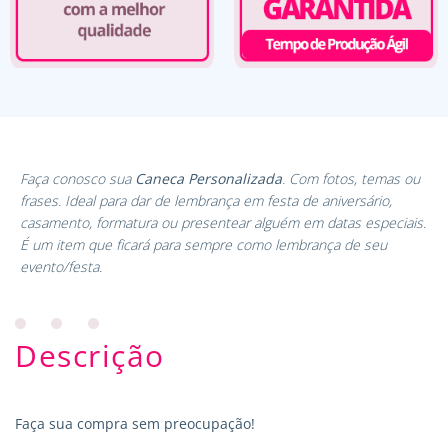
Faça conosco sua
Caneca Personalizada
. Com fotos, temas ou
frases. Ideal para dar de lembrança em festa de aniversário,
casamento, formatura ou presentear alguém em datas especiais.
É um item que ficará para sempre como lembrança de seu
evento/festa.
Descrição
Faça sua compra sem preocupação!