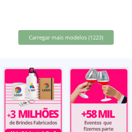
Carregar mais modelos (1223)