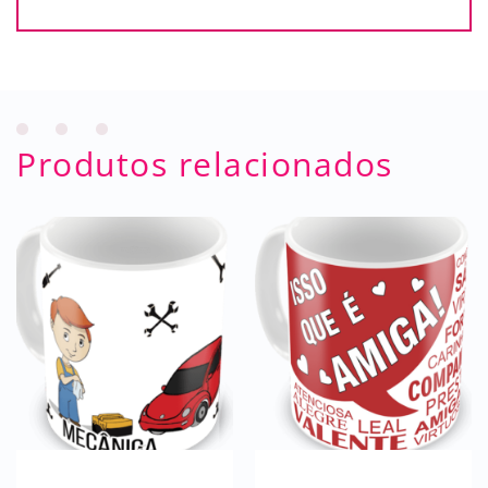
Produtos relacionados