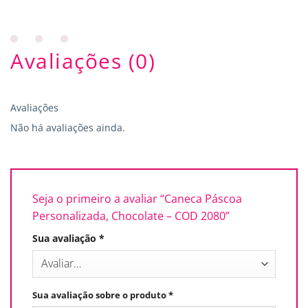
Avaliações (0)
Avaliações
Não há avaliações ainda.
Seja o primeiro a avaliar “Caneca Páscoa
Personalizada, Chocolate – COD 2080”
Sua avaliação
*
Sua avaliação sobre o produto
*