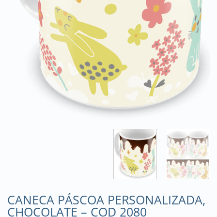
CANECA PÁSCOA PERSONALIZADA,
CHOCOLATE – COD 2080