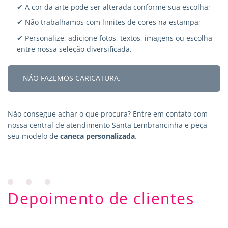
✔ A cor da arte pode ser alterada conforme sua escolha;
✔ Não trabalhamos com limites de cores na estampa;
✔ Personalize, adicione fotos, textos, imagens ou escolha
entre nossa seleção diversificada.
NÃO FAZEMOS CARICATURA.
Não consegue achar o que procura?
Entre em contato
com
nossa central de atendimento Santa Lembrancinha e peça
seu modelo de
caneca personalizada
.
Depoimento de clientes