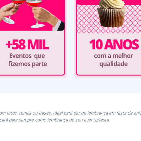
Com fotos, temas ou frases. Ideal para dar de lembrança em festa de ani
icará para sempre como lembrança de seu evento/festa.