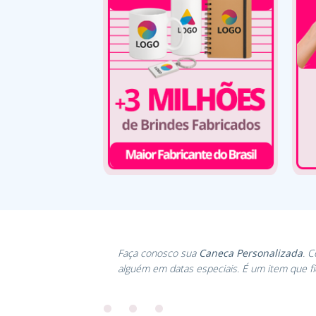
Faça conosco sua
Caneca Personalizada
. 
alguém em datas especiais. É um item que f