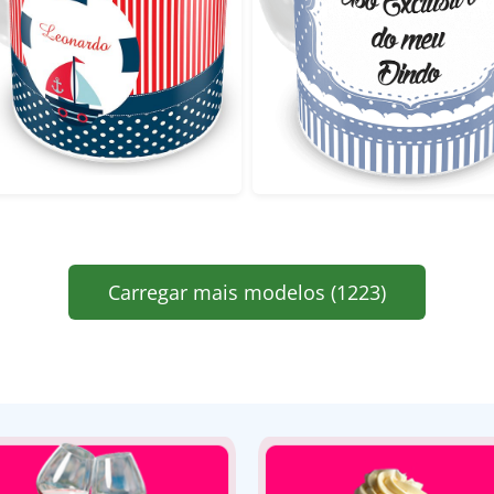
Carregar mais modelos (1223)