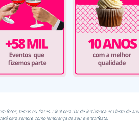
Com fotos, temas ou frases. Ideal para dar de lembrança em festa de ani
icará para sempre como lembrança de seu evento/festa.