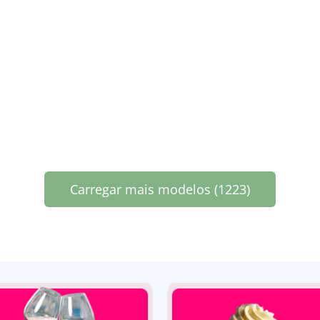
Carregar mais modelos (1223)