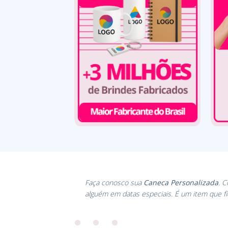
Faça conosco sua
Caneca Personalizada
. 
alguém em datas especiais. É um item que f