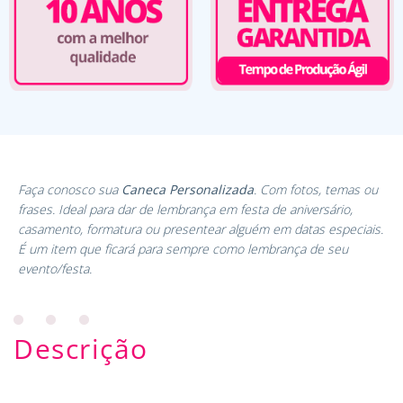
Faça conosco sua
Caneca Personalizada
. Com fotos, temas ou
frases. Ideal para dar de lembrança em festa de aniversário,
casamento, formatura ou presentear alguém em datas especiais.
É um item que ficará para sempre como lembrança de seu
evento/festa.
Descrição