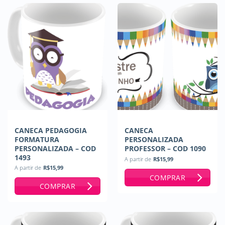
CANECA PEDAGOGIA
CANECA
FORMATURA
PERSONALIZADA
PERSONALIZADA – COD
PROFESSOR – COD 1090
1493
A partir de
R$
15,99
A partir de
R$
15,99
COMPRAR
COMPRAR