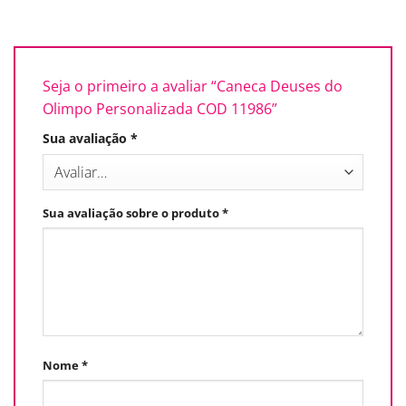
Seja o primeiro a avaliar “Caneca Deuses do
Olimpo Personalizada COD 11986”
Sua avaliação
*
Sua avaliação sobre o produto
*
Nome
*