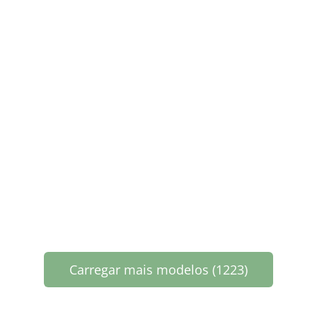
Carregar mais modelos (1223)