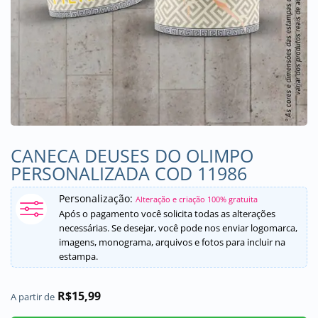
CANECA DEUSES DO OLIMPO
PERSONALIZADA COD 11986
Personalização:
Alteração e criação 100% gratuita
Após o pagamento você solicita todas as alterações
necessárias. Se desejar, você pode nos enviar logomarca,
imagens, monograma, arquivos e fotos para incluir na
estampa.
R$
15,99
A partir de