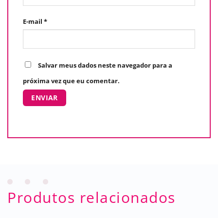
E-mail
*
Salvar meus dados neste navegador para a
próxima vez que eu comentar.
Produtos relacionados