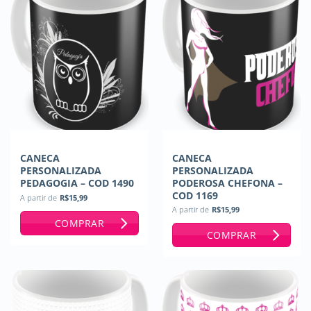
CANECA
CANECA
PERSONALIZADA
PERSONALIZADA
PEDAGOGIA – COD 1490
PODEROSA CHEFONA –
COD 1169
A partir de
R$
15,99
A partir de
R$
15,99
COMPRAR
COMPRAR