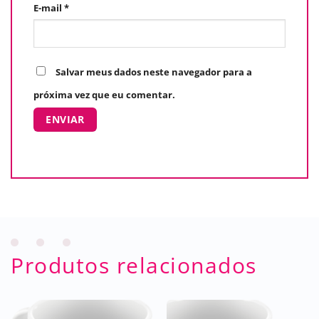
E-mail
*
Salvar meus dados neste navegador para a
próxima vez que eu comentar.
Produtos relacionados