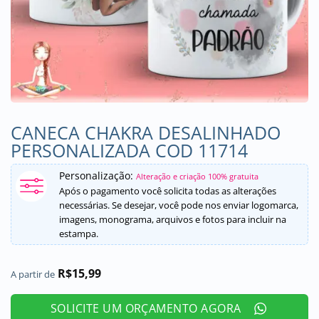
CANECA CHAKRA DESALINHADO
PERSONALIZADA COD 11714
Personalização:
Alteração e criação 100% gratuita
Após o pagamento você solicita todas as alterações
necessárias. Se desejar, você pode nos enviar logomarca,
imagens, monograma, arquivos e fotos para incluir na
estampa.
R$
15,99
A partir de
SOLICITE UM ORÇAMENTO AGORA