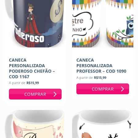
CANECA
CANECA
PERSONALIZADA
PERSONALIZADA
PODEROSO CHEFÃO –
PROFESSOR – COD 1090
COD 1167
A partir de
R$
15,99
A partir de
R$
15,99
COMPRAR
COMPRAR