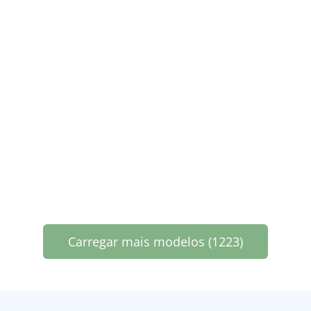
Carregar mais modelos (1223)