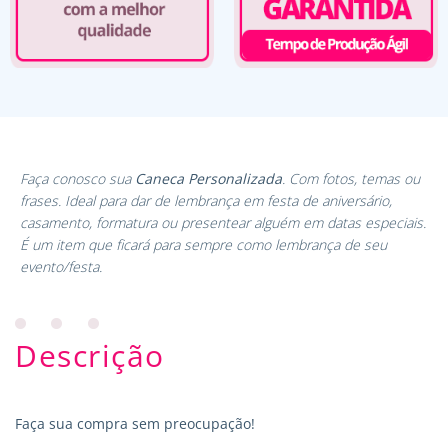
Faça conosco sua
Caneca Personalizada
. Com fotos, temas ou
frases. Ideal para dar de lembrança em festa de aniversário,
casamento, formatura ou presentear alguém em datas especiais.
É um item que ficará para sempre como lembrança de seu
evento/festa.
Descrição
Faça sua compra sem preocupação!