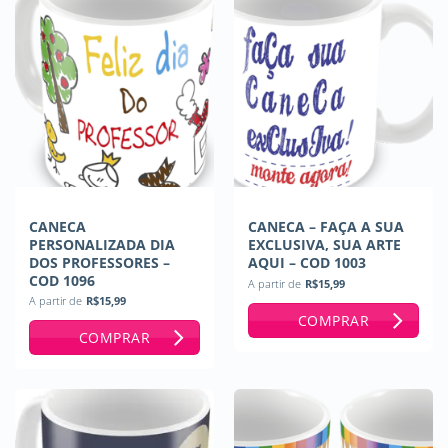
CANECA
CANECA – FAÇA A SUA
PERSONALIZADA DIA
EXCLUSIVA, SUA ARTE
DOS PROFESSORES –
AQUI – COD 1003
COD 1096
A partir de
R$
15,99
A partir de
R$
15,99
COMPRAR
COMPRAR