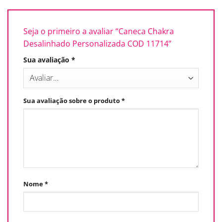
Seja o primeiro a avaliar “Caneca Chakra
Desalinhado Personalizada COD 11714”
Sua avaliação
*
Sua avaliação sobre o produto
*
Nome
*