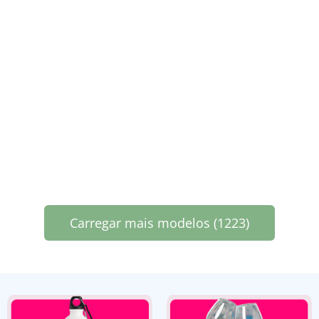
Carregar mais modelos (1223)