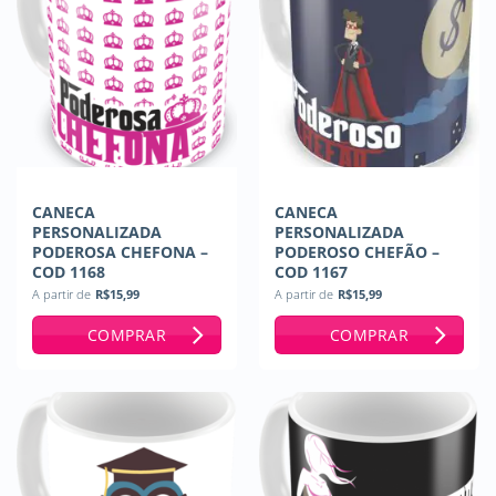
CANECA
CANECA
PERSONALIZADA
PERSONALIZADA
PODEROSA CHEFONA –
PODEROSO CHEFÃO –
COD 1168
COD 1167
A partir de
R$
15,99
A partir de
R$
15,99
COMPRAR
COMPRAR