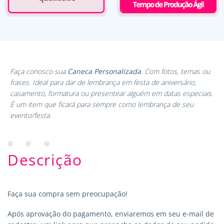
Faça conosco sua
Caneca Personalizada
. Com fotos, temas ou
frases. Ideal para dar de lembrança em festa de aniversário,
casamento, formatura ou presentear alguém em datas especiais.
É um item que ficará para sempre como lembrança de seu
evento/festa.
Descrição
Faça sua compra sem preocupação!
Após aprovação do pagamento, enviaremos em seu e-mail de