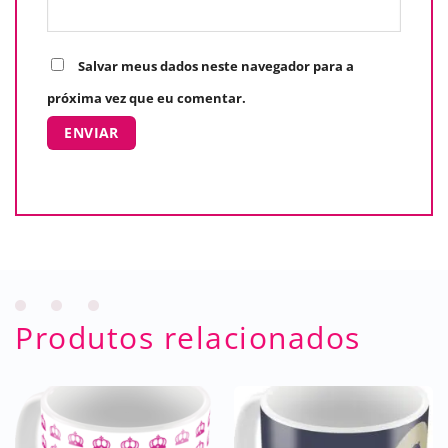
Salvar meus dados neste navegador para a
próxima vez que eu comentar.
Produtos relacionados