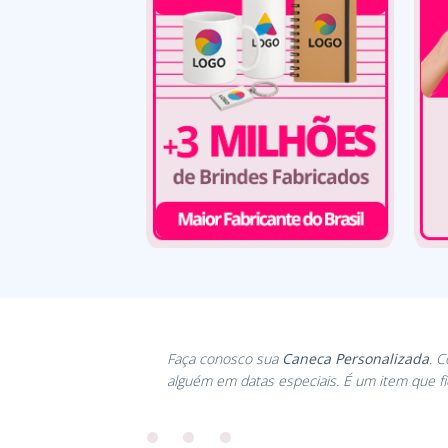
Faça conosco sua
Caneca Personalizada
. 
alguém em datas especiais. É um item que f