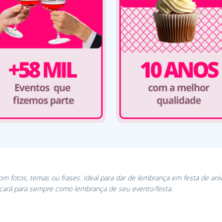
Com fotos, temas ou frases. Ideal para dar de lembrança em festa de ani
icará para sempre como lembrança de seu evento/festa.