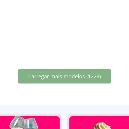
Carregar mais modelos (1223)