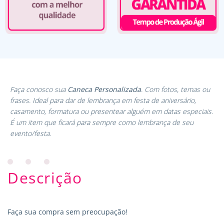
Faça conosco sua
Caneca Personalizada
. Com fotos, temas ou
frases. Ideal para dar de lembrança em festa de aniversário,
casamento, formatura ou presentear alguém em datas especiais.
É um item que ficará para sempre como lembrança de seu
evento/festa.
Descrição
Faça sua compra sem preocupação!