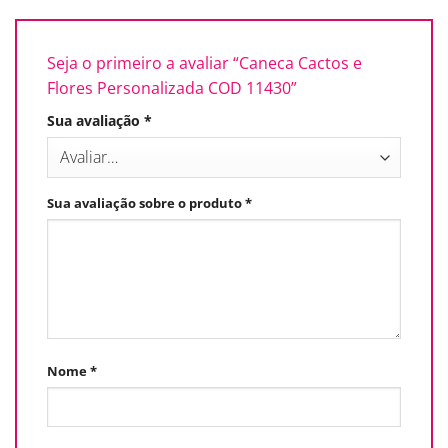
Seja o primeiro a avaliar “Caneca Cactos e
Flores Personalizada COD 11430”
Sua avaliação
*
Sua avaliação sobre o produto
*
Nome
*