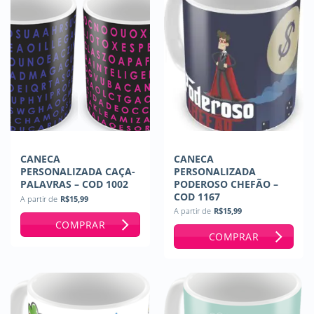
CANECA
CANECA
PERSONALIZADA CAÇA-
PERSONALIZADA
PALAVRAS – COD 1002
PODEROSO CHEFÃO –
COD 1167
A partir de
R$
15,99
A partir de
R$
15,99
COMPRAR
COMPRAR