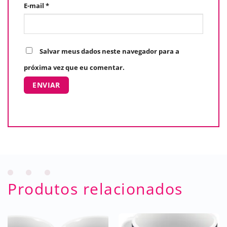
E-mail
*
Salvar meus dados neste navegador para a
próxima vez que eu comentar.
Produtos relacionados