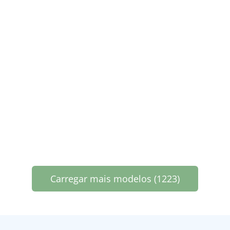
Carregar mais modelos (1223)