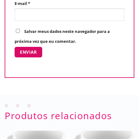
E-mail
*
Salvar meus dados neste navegador para a
próxima vez que eu comentar.
Produtos relacionados