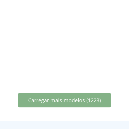
Carregar mais modelos (1223)