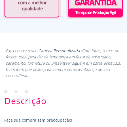
Faça conosco sua
Caneca Personalizada
. Com fotos, temas ou
frases. Ideal para dar de lembrança em festa de aniversário,
casamento, formatura ou presentear alguém em datas especiais.
É um item que ficará para sempre como lembrança de seu
evento/festa.
Descrição
Faça sua compra sem preocupação!