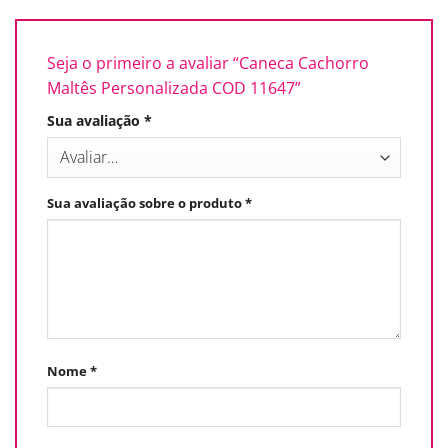
Seja o primeiro a avaliar “Caneca Cachorro
Maltês Personalizada COD 11647”
Sua avaliação
*
Sua avaliação sobre o produto
*
Nome
*