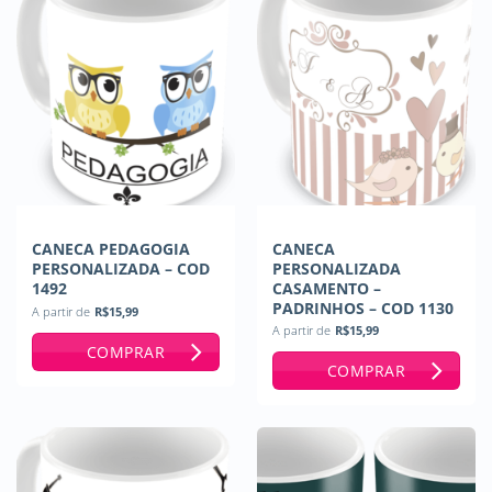
CANECA PEDAGOGIA
CANECA
PERSONALIZADA – COD
PERSONALIZADA
1492
CASAMENTO –
PADRINHOS – COD 1130
A partir de
R$
15,99
A partir de
R$
15,99
COMPRAR
COMPRAR