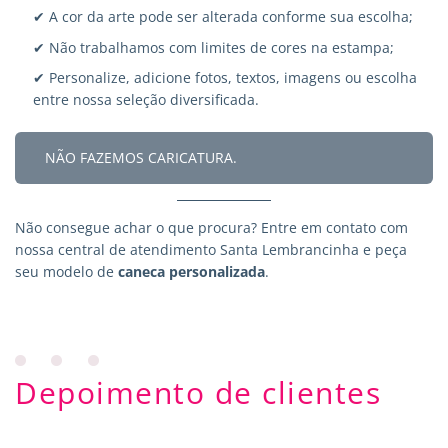
✔ A cor da arte pode ser alterada conforme sua escolha;
✔ Não trabalhamos com limites de cores na estampa;
✔ Personalize, adicione fotos, textos, imagens ou escolha
entre nossa seleção diversificada.
NÃO FAZEMOS CARICATURA.
Não consegue achar o que procura?
Entre em contato
com
nossa central de atendimento Santa Lembrancinha e peça
seu modelo de
caneca personalizada
.
Depoimento de clientes