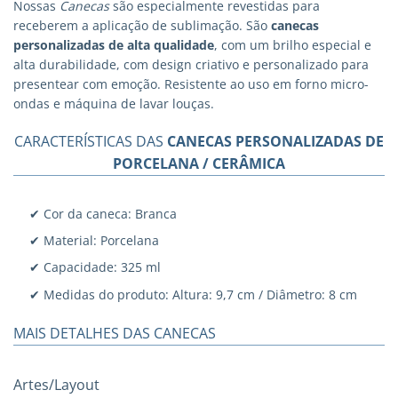
Nossas
Canecas
são especialmente revestidas para
receberem a aplicação de sublimação. São
canecas
personalizadas
de alta qualidade
, com um brilho especial e
alta durabilidade, com design criativo e personalizado para
presentear com emoção. Resistente ao uso em forno micro-
ondas e máquina de lavar louças.
CARACTERÍSTICAS DAS
CANECAS PERSONALIZADAS DE
PORCELANA / CERÂMICA
✔ Cor da caneca: Branca
✔ Material: Porcelana
✔ Capacidade: 325 ml
✔ Medidas do produto: Altura: 9,7 cm / Diâmetro: 8 cm
MAIS DETALHES DAS CANECAS
Artes/Layout