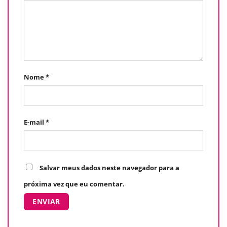
Nome
*
E-mail
*
Salvar meus dados neste navegador para a
próxima vez que eu comentar.