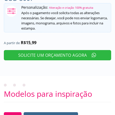
Personalização:
Alteração e criação 100% gratuita
Após o pagamento você solicita todas as alterações
necessárias. Se desejar, você pode nos enviar logomarca,
imagens, monograma, arquivos e fotos para incluir na
estampa.
R$
15,99
A partir de
SOLICITE UM ORÇAMENTO AGORA
Modelos para inspiração