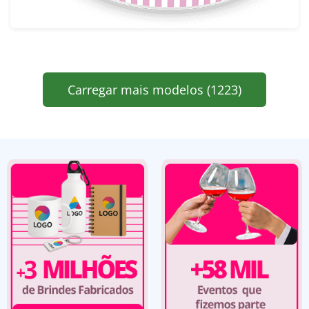
Carregar mais modelos (1223)