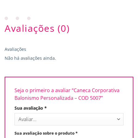
Avaliações (0)
Avaliações
Não há avaliações ainda.
Seja o primeiro a avaliar “Caneca Corporativa
Balonismo Personalizada – COD 5007”
Sua avaliação
*
Sua avaliação sobre o produto
*