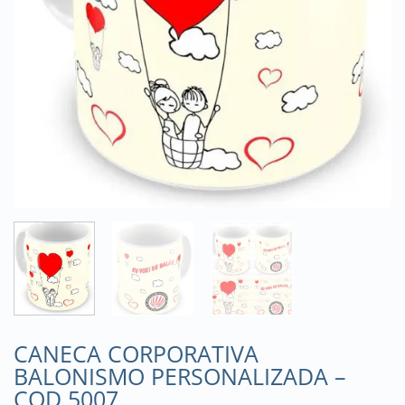
CANECA CORPORATIVA
BALONISMO PERSONALIZADA –
COD 5007