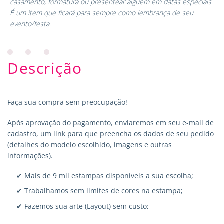
casamento, formatura ou presentear alguém em datas especiais.
É um item que ficará para sempre como lembrança de seu
evento/festa.
Descrição
Faça sua compra sem preocupação!
Após aprovação do pagamento, enviaremos em seu e-mail de
cadastro, um link para que preencha os dados de seu pedido
(detalhes do modelo escolhido, imagens e outras
informações).
✔ Mais de 9 mil estampas disponíveis a sua escolha;
✔ Trabalhamos sem limites de cores na estampa;
✔ Fazemos sua arte (Layout) sem custo;