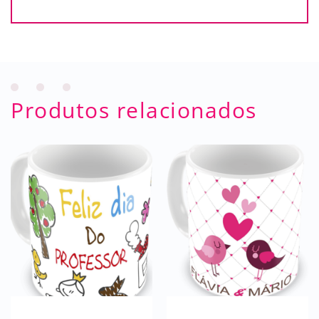
Produtos relacionados