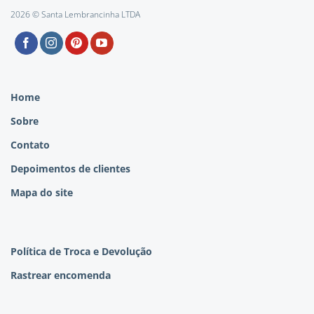
2026 © Santa Lembrancinha LTDA
Home
Sobre
Contato
Depoimentos de clientes
Mapa do site
Política de Troca e Devolução
Rastrear encomenda