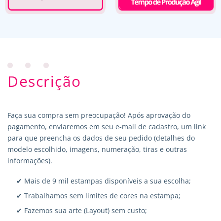
Descrição
Faça sua compra sem preocupação! Após aprovação do
pagamento, enviaremos em seu e-mail de cadastro, um link
para que preencha os dados de seu pedido (detalhes do
modelo escolhido, imagens, numeração, tiras e outras
informações).
✔ Mais de 9 mil estampas disponíveis a sua escolha;
✔ Trabalhamos sem limites de cores na estampa;
✔ Fazemos sua arte (Layout) sem custo;