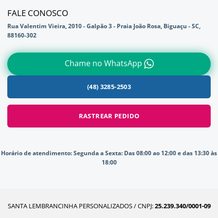
FALE CONOSCO
Rua Valentim Vieira, 2010 - Galpão 3 - Praia João Rosa, Biguaçu - SC,
88160-302
Chame no WhatsApp
(48) 3285-2503
RASTREAR PEDIDO
Horário de atendimento:
Segunda a Sexta: Das 08:00 ao 12:00 e das 13:30 às
18:00
SANTA LEMBRANCINHA PERSONALIZADOS / CNPJ:
25.239.340/0001-09