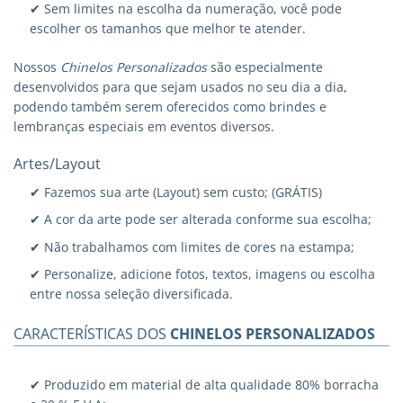
✔ Sem limites na escolha da numeração, você pode
escolher os tamanhos que melhor te atender.
Nossos
Chinelos Personalizados
são especialmente
desenvolvidos para que sejam usados no seu dia a dia,
podendo também serem oferecidos como brindes e
lembranças especiais em eventos diversos.
Artes/Layout
✔ Fazemos sua arte (Layout) sem custo; (GRÁTIS)
✔ A cor da arte pode ser alterada conforme sua escolha;
✔ Não trabalhamos com limites de cores na estampa;
✔ Personalize, adicione fotos, textos, imagens ou escolha
entre nossa seleção diversificada.
CARACTERÍSTICAS DOS
CHINELOS PERSONALIZADOS
✔ Produzido em material de alta qualidade 80% borracha