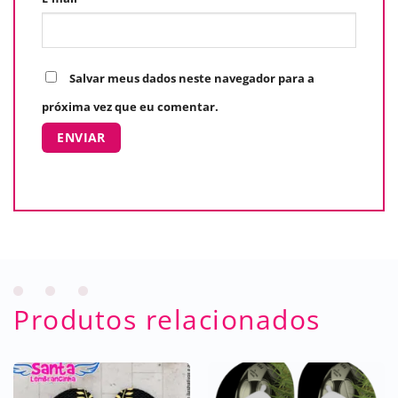
Salvar meus dados neste navegador para a
próxima vez que eu comentar.
Produtos relacionados