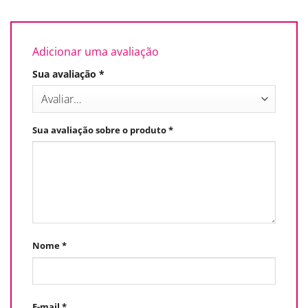
Adicionar uma avaliação
Sua avaliação
*
Sua avaliação sobre o produto
*
Nome
*
E-mail
*