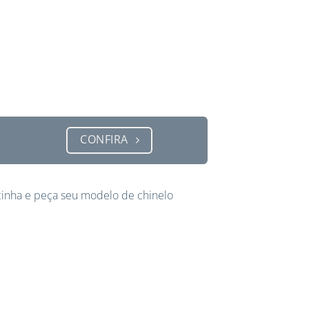
CONFIRA
inha e peça seu modelo de chinelo