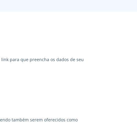
link para que preencha os dados de seu
odendo também serem oferecidos como