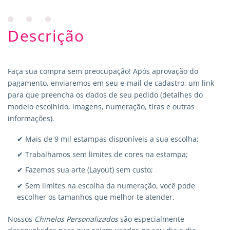
Descrição
Faça sua compra sem preocupação! Após aprovação do
pagamento, enviaremos em seu e-mail de cadastro, um link
para que preencha os dados de seu pedido (detalhes do
modelo escolhido, imagens, numeração, tiras e outras
informações).
✔ Mais de 9 mil estampas disponíveis a sua escolha;
✔ Trabalhamos sem limites de cores na estampa;
✔ Fazemos sua arte (Layout) sem custo;
✔ Sem limites na escolha da numeração, você pode
escolher os tamanhos que melhor te atender.
Nossos
Chinelos Personalizados
são especialmente