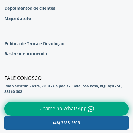
Depoimentos de clientes
Mapa do site
Política de Troca e Devolução
Rastrear encomenda
FALE CONOSCO
Rua Valentim Vieira, 2010 - Galpão 3 - Praia João Rosa, Biguaçu - SC,
88160-302
Chame no WhatsApp
(48) 3285-2503