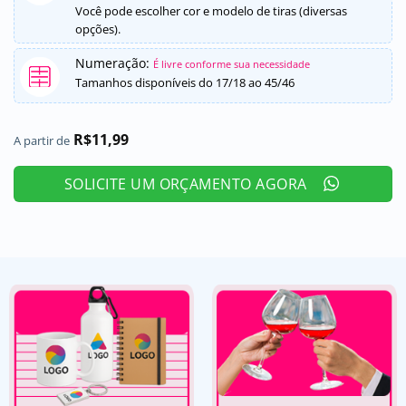
Você pode escolher cor e modelo de tiras (diversas
opções).
Numeração:
É livre conforme sua necessidade
Tamanhos disponíveis do 17/18 ao 45/46
R$
11,99
A partir de
SOLICITE UM ORÇAMENTO AGORA