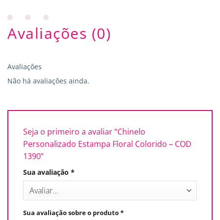
Avaliações (0)
Avaliações
Não há avaliações ainda.
Seja o primeiro a avaliar “Chinelo
Personalizado Estampa Floral Colorido – COD
1390”
Sua avaliação
*
Sua avaliação sobre o produto
*