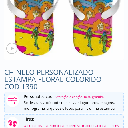
CHINELO PERSONALIZADO
ESTAMPA FLORAL COLORIDO –
COD 1390
Personalização:
Alteração e criação 100% gratuita
Se desejar, você pode nos enviar logomarca, imagens,
monograma, arquivos e fotos para incluir na estampa.
Tiras:
Oferecemos tiras slim para mulheres e tradicional para homens.