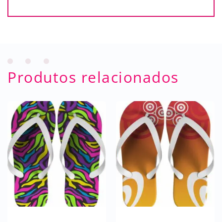
Produtos relacionados