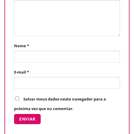
Nome
*
E-mail
*
Salvar meus dados neste navegador para a
próxima vez que eu comentar.