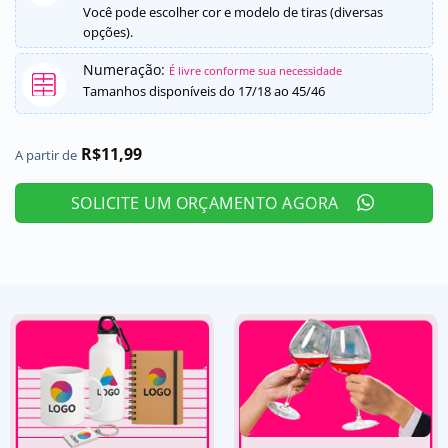
Você pode escolher cor e modelo de tiras (diversas
opções).
Numeração:
É livre conforme sua necessidade
Tamanhos disponíveis do 17/18 ao 45/46
R$
11,99
A partir de
SOLICITE UM ORÇAMENTO AGORA