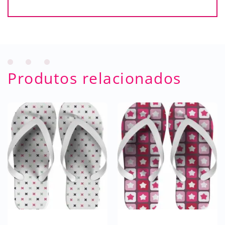
Produtos relacionados