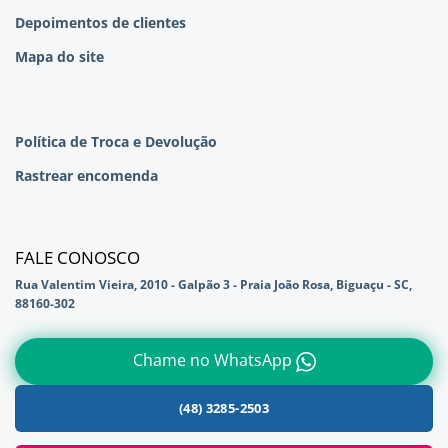
Depoimentos de clientes
Mapa do site
Política de Troca e Devolução
Rastrear encomenda
FALE CONOSCO
Rua Valentim Vieira, 2010 - Galpão 3 - Praia João Rosa, Biguaçu - SC,
88160-302
Chame no WhatsApp
(48) 3285-2503