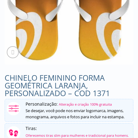
CHINELO FEMININO FORMA
GEOMÉTRICA LARANJA,
PERSONALIZADO – COD 1371
Personalização:
Alteração e criação 100% gratuita
Se desejar, você pode nos enviar logomarca, imagens,
monograma, arquivos e fotos para incluir na estampa.
Tiras:
Oferecemos tiras slim para mulheres e tradicional para homens.