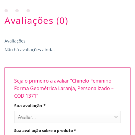
Avaliações (0)
Avaliações
Não há avaliações ainda.
Seja o primeiro a avaliar “Chinelo Feminino
Forma Geométrica Laranja, Personalizado –
COD 1371”
Sua avaliação
*
Sua avaliação sobre o produto
*