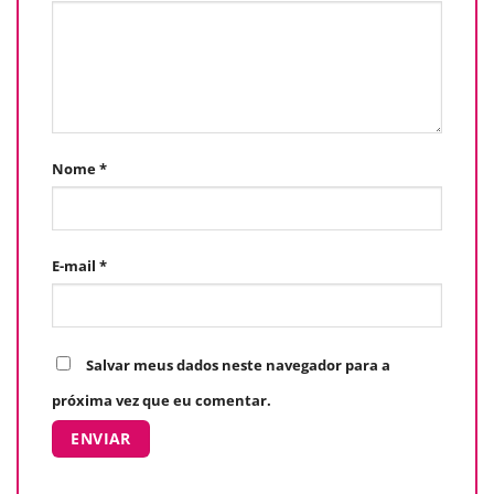
Nome
*
E-mail
*
Salvar meus dados neste navegador para a
próxima vez que eu comentar.