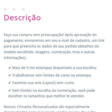
Descrição
Faça sua compra sem preocupação! Após aprovação do
pagamento, enviaremos em seu e-mail de cadastro, um link
para que preencha os dados de seu pedido (detalhes do
modelo escolhido, imagens, numeração, tiras e outras
informações).
✔ Mais de 9 mil estampas disponíveis a sua escolha;
✔ Trabalhamos sem limites de cores na estampa;
✔ Fazemos sua arte (Layout) sem custo;
✔ Sem limites na escolha da numeração, você pode
escolher os tamanhos que melhor te atender.
Nossos
Chinelos Personalizados
são especialmente