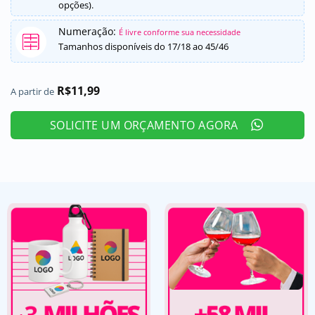
opções).
Numeração:
É livre conforme sua necessidade
Tamanhos disponíveis do 17/18 ao 45/46
R$
11,99
A partir de
SOLICITE UM ORÇAMENTO AGORA