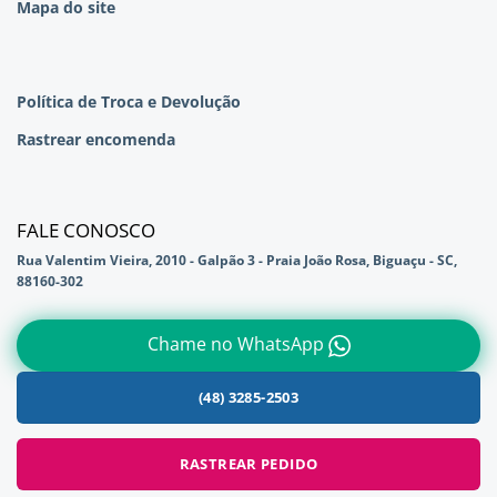
Mapa do site
Política de Troca e Devolução
Rastrear encomenda
FALE CONOSCO
Rua Valentim Vieira, 2010 - Galpão 3 - Praia João Rosa, Biguaçu - SC,
88160-302
Chame no WhatsApp
(48) 3285-2503
RASTREAR PEDIDO