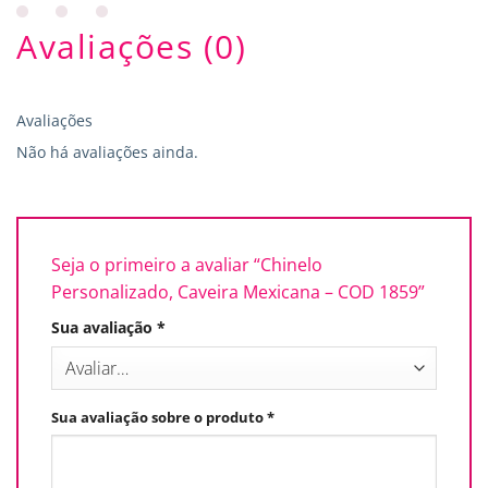
Avaliações (0)
Avaliações
Não há avaliações ainda.
Seja o primeiro a avaliar “Chinelo
Personalizado, Caveira Mexicana – COD 1859”
Sua avaliação
*
Sua avaliação sobre o produto
*