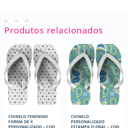
Produtos relacionados
CHINELO FEMININO
CHINELO
FORMA DE X
PERSONALIZADO
PERSONALIZADO – COD
ESTAMPA FLORAL – COD