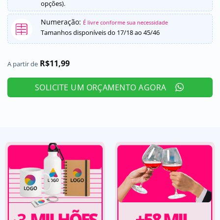
opções).
Numeração:
É livre conforme sua necessidade
Tamanhos disponíveis do 17/18 ao 45/46
R$
11,99
A partir de
SOLICITE UM ORÇAMENTO AGORA