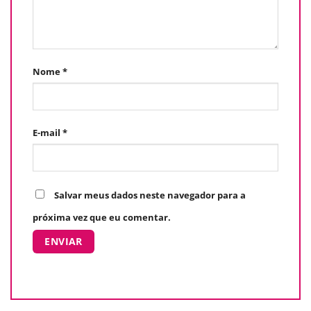
Nome
*
E-mail
*
Salvar meus dados neste navegador para a
próxima vez que eu comentar.