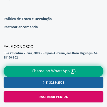
Política de Troca e Devolução
Rastrear encomenda
FALE CONOSCO
Rua Valentim Vieira, 2010 - Galpão 3 - Praia João Rosa, Biguaçu - SC,
88160-302
Chame no WhatsApp
(48) 3285-2503
RASTREAR PEDIDO