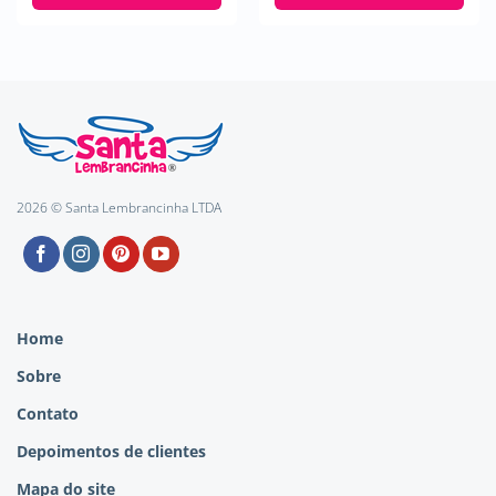
2026 © Santa Lembrancinha LTDA
Home
Sobre
Contato
Depoimentos de clientes
Mapa do site