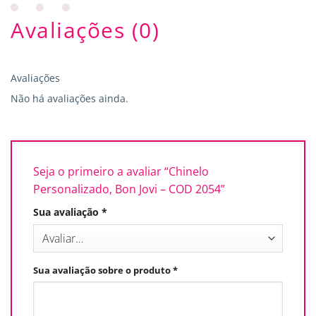
Avaliações (0)
Avaliações
Não há avaliações ainda.
Seja o primeiro a avaliar “Chinelo
Personalizado, Bon Jovi – COD 2054”
Sua avaliação
*
Sua avaliação sobre o produto
*