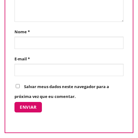
Nome
*
E-mail
*
Salvar meus dados neste navegador para a
próxima vez que eu comentar.