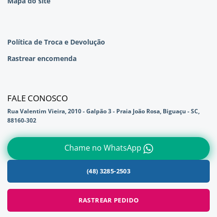
Mapa do site
Política de Troca e Devolução
Rastrear encomenda
FALE CONOSCO
Rua Valentim Vieira, 2010 - Galpão 3 - Praia João Rosa, Biguaçu - SC,
88160-302
Chame no WhatsApp
(48) 3285-2503
RASTREAR PEDIDO