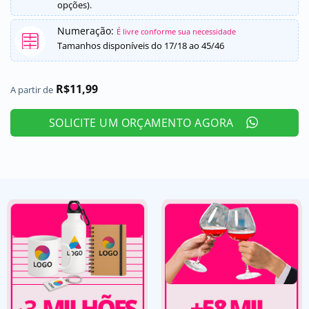
opções).
Numeração:
É livre conforme sua necessidade
Tamanhos disponíveis do 17/18 ao 45/46
R$
11,99
A partir de
SOLICITE UM ORÇAMENTO AGORA