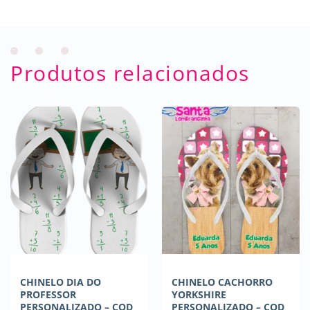
Produtos relacionados
CHINELO DIA DO
CHINELO CACHORRO
PROFESSOR
YORKSHIRE
PERSONALIZADO – COD
PERSONALIZADO – COD