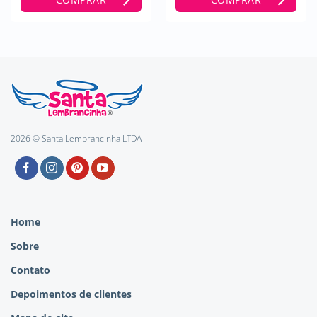
2026 © Santa Lembrancinha LTDA
Home
Sobre
Contato
Depoimentos de clientes