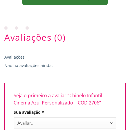
Avaliações (0)
Avaliações
Não há avaliações ainda.
Seja o primeiro a avaliar “Chinelo Infantil
Cinema Azul Personalizado – COD 2706”
Sua avaliação
*