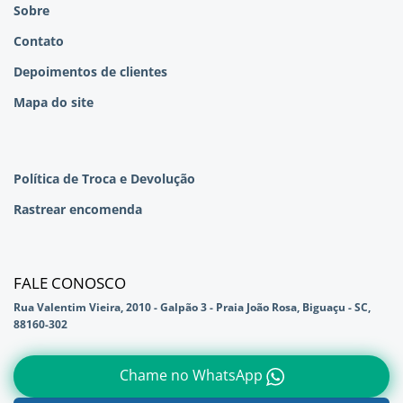
Sobre
Contato
Depoimentos de clientes
Mapa do site
Política de Troca e Devolução
Rastrear encomenda
FALE CONOSCO
Rua Valentim Vieira, 2010 - Galpão 3 - Praia João Rosa, Biguaçu - SC,
88160-302
Chame no WhatsApp