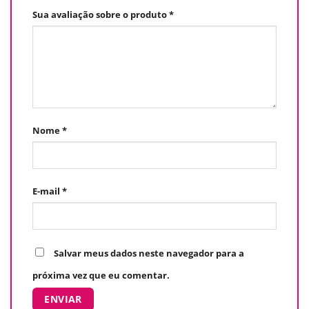
Sua avaliação sobre o produto
*
Nome
*
E-mail
*
Salvar meus dados neste navegador para a
próxima vez que eu comentar.