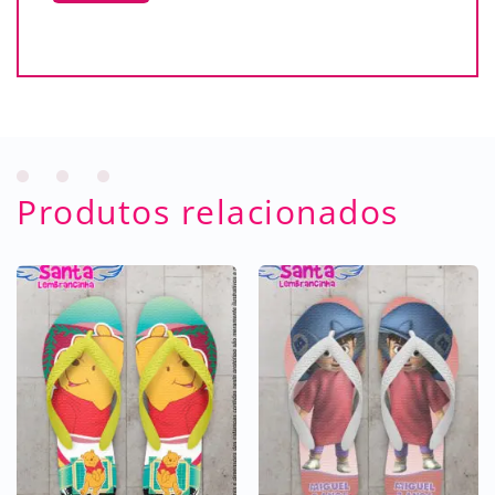
Produtos relacionados