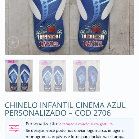
CHINELO INFANTIL CINEMA AZUL
PERSONALIZADO – COD 2706
Personalização:
Alteração e criação 100% gratuita
Se desejar, você pode nos enviar logomarca, imagens,
monograma, arquivos e fotos para incluir na estampa.