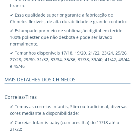
branca.
✔ Essa qualidade superior garante a fabricação de
Chinelos flexíveis, de alta durabilidade e grande conforto;
✔ Estampado por meio de sublimação digital em tecido
100% poliéster que não desbota e pode ser lavado
normalmente;
✔ Tamanhos disponíveis 17/18, 19/20, 21/22, 23/24, 25/26,
27/28, 29/30, 31/32, 33/34, 35/36, 37/38, 39/40, 41/42, 43/44
e 45/46
MAIS DETALHES DOS CHINELOS
Correias/Tiras
✔ Temos as correias Infantis, Slim ou tradicional, diversas
cores mediante a disponibilidade;
✔ Correias Infantis baby (com presilha) do 17/18 até o
21/22;