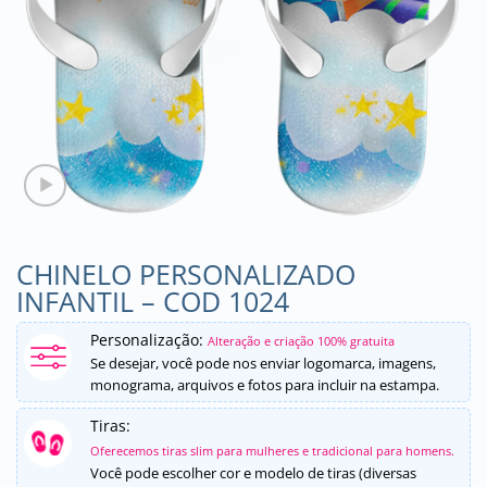
CHINELO PERSONALIZADO
INFANTIL – COD 1024
Personalização:
Alteração e criação 100% gratuita
Se desejar, você pode nos enviar logomarca, imagens,
monograma, arquivos e fotos para incluir na estampa.
Tiras:
Oferecemos tiras slim para mulheres e tradicional para homens.
Você pode escolher cor e modelo de tiras (diversas