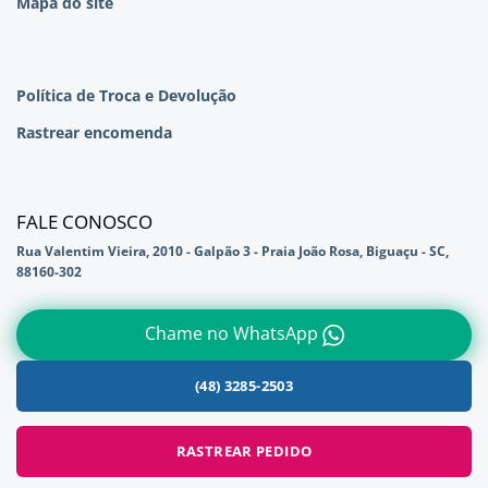
Mapa do site
Política de Troca e Devolução
Rastrear encomenda
FALE CONOSCO
Rua Valentim Vieira, 2010 - Galpão 3 - Praia João Rosa, Biguaçu - SC,
88160-302
Chame no WhatsApp
(48) 3285-2503
RASTREAR PEDIDO