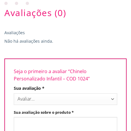
Avaliações (0)
Avaliações
Não há avaliações ainda.
Seja o primeiro a avaliar “Chinelo
Personalizado Infantil – COD 1024”
Sua avaliação
*
Sua avaliação sobre o produto
*