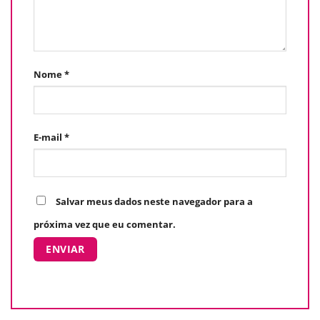
Nome
*
E-mail
*
Salvar meus dados neste navegador para a
próxima vez que eu comentar.