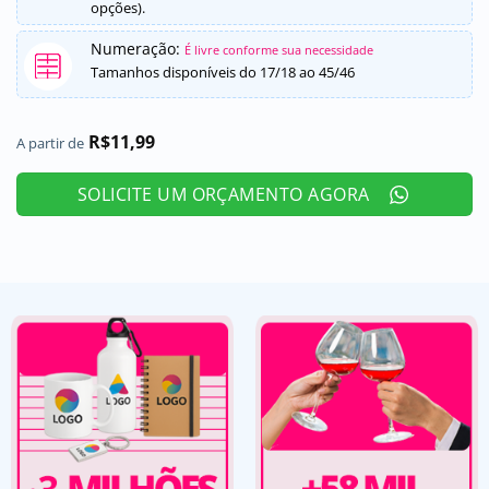
opções).
Numeração:
É livre conforme sua necessidade
Tamanhos disponíveis do 17/18 ao 45/46
R$
11,99
A partir de
SOLICITE UM ORÇAMENTO AGORA