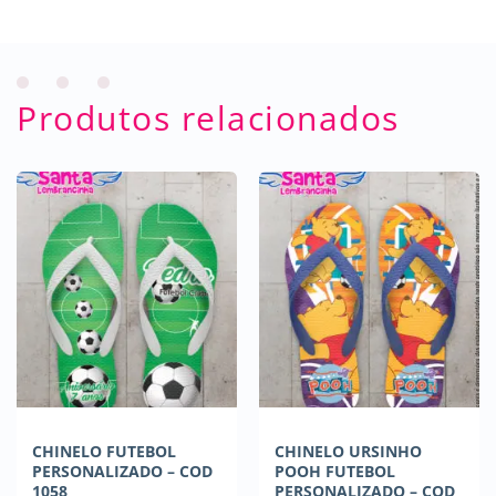
Produtos relacionados
CHINELO FUTEBOL
CHINELO URSINHO
PERSONALIZADO – COD
POOH FUTEBOL
1058
PERSONALIZADO – COD