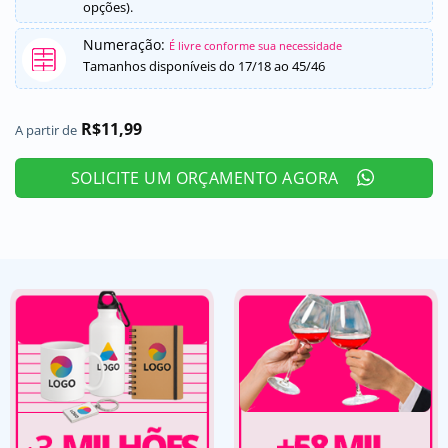
opções).
Numeração:
É livre conforme sua necessidade
Tamanhos disponíveis do 17/18 ao 45/46
R$
11,99
A partir de
SOLICITE UM ORÇAMENTO AGORA