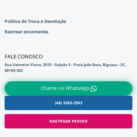
Política de Troca e Devolução
Rastrear encomenda
FALE CONOSCO
Rua Valentim Vieira, 2010 - Galpão 3 - Praia João Rosa, Biguaçu - SC,
88160-302
Chame no WhatsApp
(48) 3285-2503
RASTREAR PEDIDO