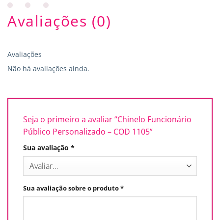
Avaliações (0)
Avaliações
Não há avaliações ainda.
Seja o primeiro a avaliar “Chinelo Funcionário
Público Personalizado – COD 1105”
Sua avaliação
*
Sua avaliação sobre o produto
*