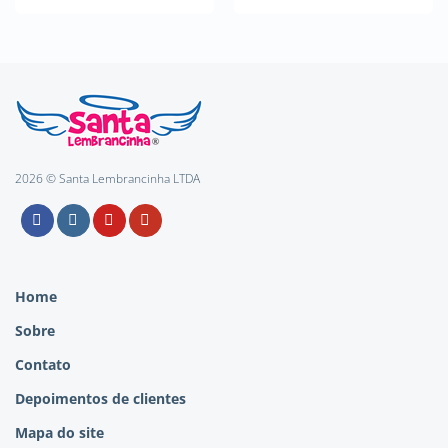
2026 © Santa Lembrancinha LTDA
Home
Sobre
Contato
Depoimentos de clientes
Mapa do site