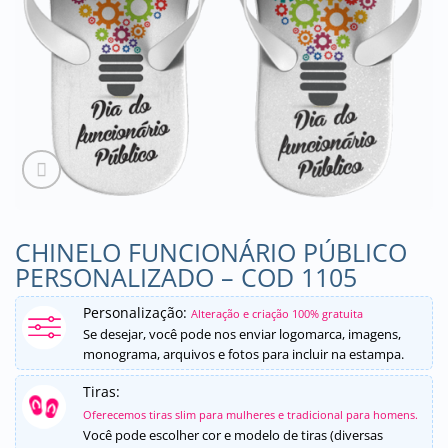
CHINELO FUNCIONÁRIO PÚBLICO
PERSONALIZADO – COD 1105
Personalização:
Alteração e criação 100% gratuita
Se desejar, você pode nos enviar logomarca, imagens,
monograma, arquivos e fotos para incluir na estampa.
Tiras:
Oferecemos tiras slim para mulheres e tradicional para homens.
Você pode escolher cor e modelo de tiras (diversas