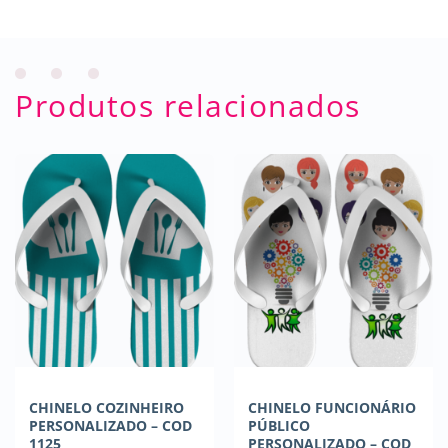
Produtos relacionados
CHINELO COZINHEIRO
CHINELO FUNCIONÁRIO
PERSONALIZADO – COD
PÚBLICO
1125
PERSONALIZADO – COD