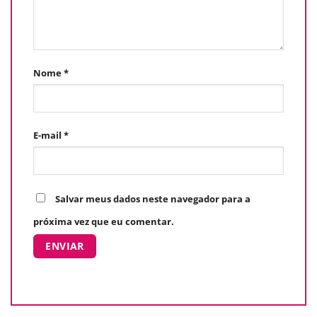
Nome
*
E-mail
*
Salvar meus dados neste navegador para a
próxima vez que eu comentar.