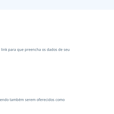
link para que preencha os dados de seu
odendo também serem oferecidos como