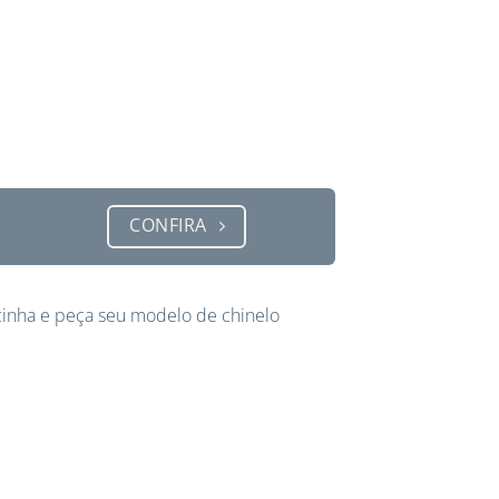
CONFIRA
inha e peça seu modelo de chinelo