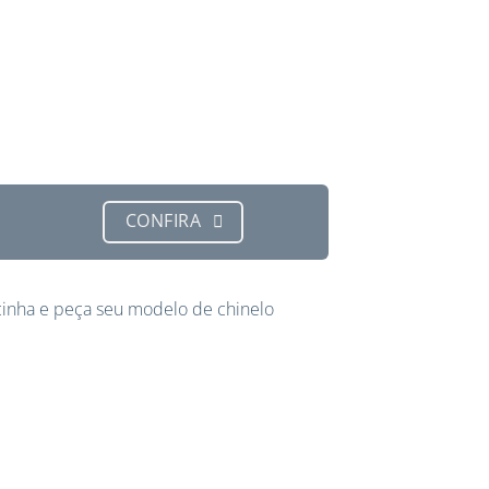
CONFIRA
inha e peça seu modelo de chinelo