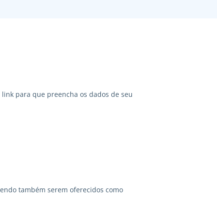
link para que preencha os dados de seu
odendo também serem oferecidos como