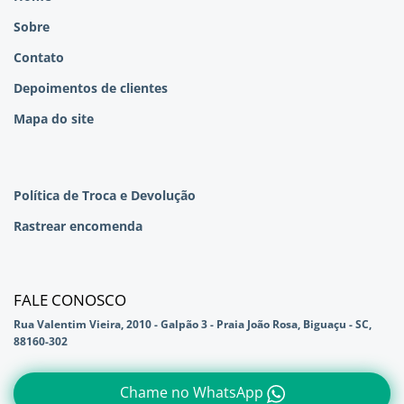
Sobre
Contato
Depoimentos de clientes
Mapa do site
Política de Troca e Devolução
Rastrear encomenda
FALE CONOSCO
Rua Valentim Vieira, 2010 - Galpão 3 - Praia João Rosa, Biguaçu - SC,
88160-302
Chame no WhatsApp