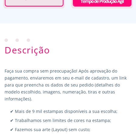
Descrição
Faça sua compra sem preocupação! Após aprovação do
pagamento, enviaremos em seu e-mail de cadastro, um link
para que preencha os dados de seu pedido (detalhes do
modelo escolhido, imagens, numeração, tiras e outras
informações).
✔ Mais de 9 mil estampas disponíveis a sua escolha;
✔ Trabalhamos sem limites de cores na estampa;
✔ Fazemos sua arte (Layout) sem custo;