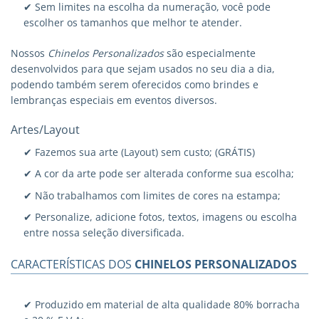
✔ Sem limites na escolha da numeração, você pode
escolher os tamanhos que melhor te atender.
Nossos
Chinelos Personalizados
são especialmente
desenvolvidos para que sejam usados no seu dia a dia,
podendo também serem oferecidos como brindes e
lembranças especiais em eventos diversos.
Artes/Layout
✔ Fazemos sua arte (Layout) sem custo; (GRÁTIS)
✔ A cor da arte pode ser alterada conforme sua escolha;
✔ Não trabalhamos com limites de cores na estampa;
✔ Personalize, adicione fotos, textos, imagens ou escolha
entre nossa seleção diversificada.
CARACTERÍSTICAS DOS
CHINELOS PERSONALIZADOS
✔ Produzido em material de alta qualidade 80% borracha