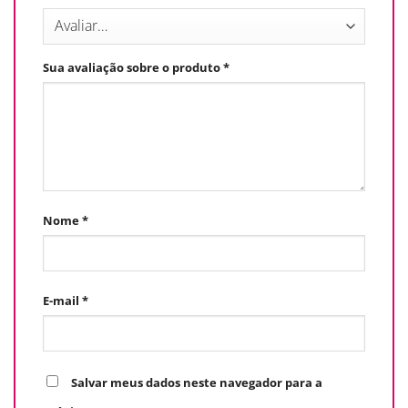
Sua avaliação sobre o produto
*
Nome
*
E-mail
*
Salvar meus dados neste navegador para a