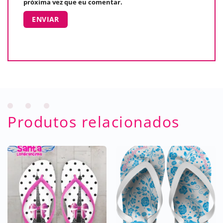
próxima vez que eu comentar.
Produtos relacionados