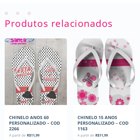
Produtos relacionados
CHINELO ANOS 60
CHINELO 15 ANOS
PERSONALIZADO – COD
PERSONALIZADO – COD
2266
1163
A partir de
R$
11,99
A partir de
R$
11,99