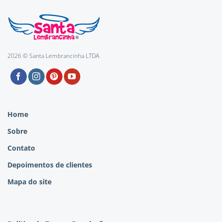
2026 © Santa Lembrancinha LTDA
Home
Sobre
Contato
Depoimentos de clientes
Mapa do site