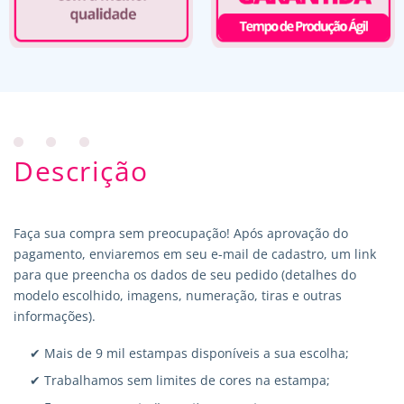
Descrição
Faça sua compra sem preocupação! Após aprovação do
pagamento, enviaremos em seu e-mail de cadastro, um link
para que preencha os dados de seu pedido (detalhes do
modelo escolhido, imagens, numeração, tiras e outras
informações).
✔ Mais de 9 mil estampas disponíveis a sua escolha;
✔ Trabalhamos sem limites de cores na estampa;