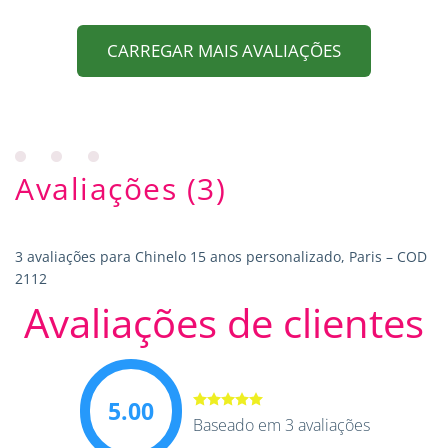
CARREGAR MAIS AVALIAÇÕES
Avaliações (3)
3 avaliações para
Chinelo 15 anos personalizado, Paris – COD
2112
Avaliações de clientes
5.00
Avaliação
Baseado em 3 avaliações
5.00
de 5