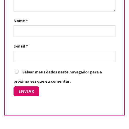
Nome
*
E-mail
*
Salvar meus dados neste navegador para a
próxima vez que eu comentar.